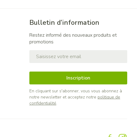
Bulletin d’information
Restez informé des nouveaux produits et
promotions
Adresse mail
Inscription
En cliquant sur s'abonner, vous vous abonnez à
notre newsletter et acceptez notre
politique de
confidentialité
.