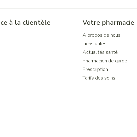
ce à la clientèle
Votre pharmacie
A propos de nous
Liens utiles
Actualités santé
Pharmacien de garde
Prescription
Tarifs des soins