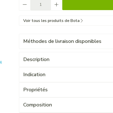
Quantité
Voir tous les produits de Bota
Méthodes de livraison disponibles
Description
Indication
Propriétés
Composition