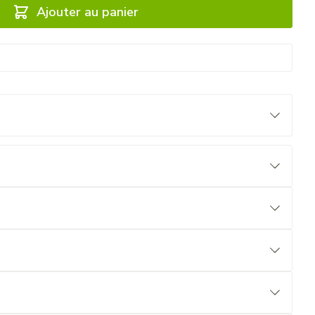
Ajouter au panier