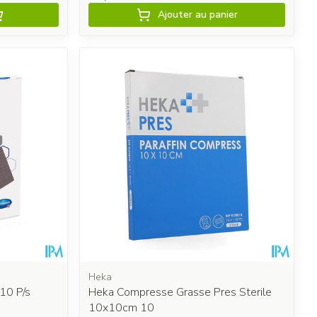
Ajouter au panier
Heka
10 P/s
Heka Compresse Grasse Pres Sterile
10x10cm 10