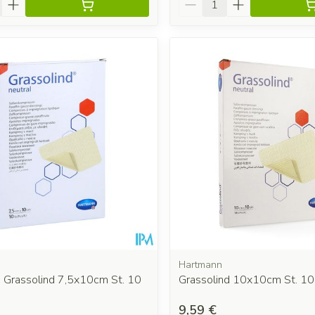
Hartmann
 Grassolind 7,5x10cm St. 10
Grassolind 10x10cm St. 10
9,59 €