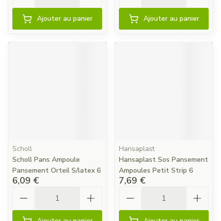
Ajouter au panier
Ajouter au panier
Scholl
Hansaplast
Scholl Pans Ampoule
Hansaplast Sos Pansement
Pansement Orteil S/latex 6
Ampoules Petit Strip 6
6,09 €
7,69 €
Quantité
Quantité
Ajouter au panier
Ajouter au panier