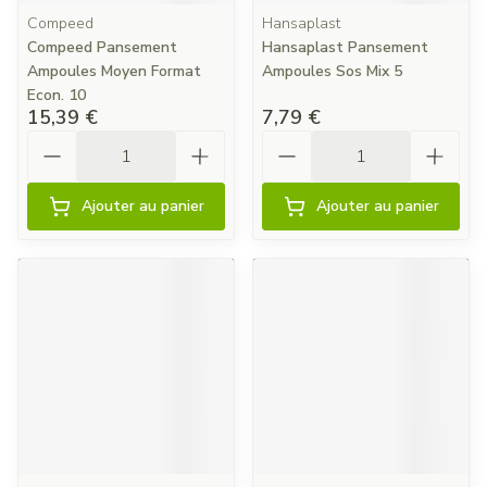
Compeed
Hansaplast
Compeed Pansement
Hansaplast Pansement
Ampoules Moyen Format
Ampoules Sos Mix 5
Econ. 10
15,39 €
7,79 €
Quantité
Quantité
Ajouter au panier
Ajouter au panier