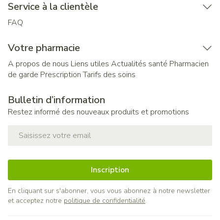
Service à la clientèle
FAQ
Votre pharmacie
A propos de nous
Liens utiles
Actualités santé
Pharmacien
de garde
Prescription
Tarifs des soins
Bulletin d’information
Restez informé des nouveaux produits et promotions
Adresse mail
Inscription
En cliquant sur s'abonner, vous vous abonnez à notre newsletter
et acceptez notre
politique de confidentialité
.