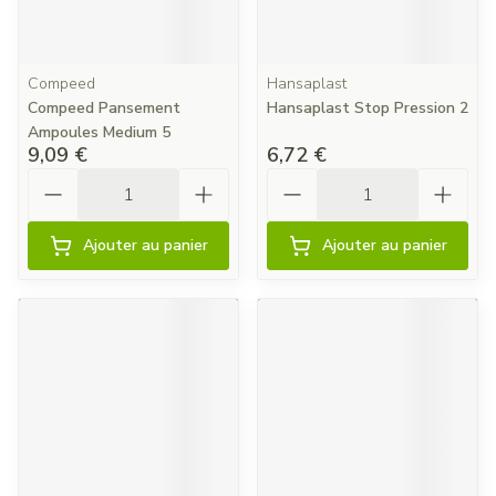
Compeed
Hansaplast
Compeed Pansement
Hansaplast Stop Pression 2
Ampoules Medium 5
9,09 €
6,72 €
Quantité
Quantité
Ajouter au panier
Ajouter au panier