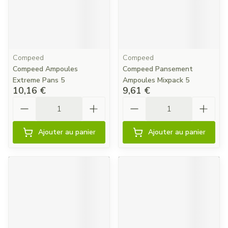
Compeed
Compeed
Compeed Ampoules
Compeed Pansement
Extreme Pans 5
Ampoules Mixpack 5
10,16 €
9,61 €
Quantité
Quantité
Ajouter au panier
Ajouter au panier