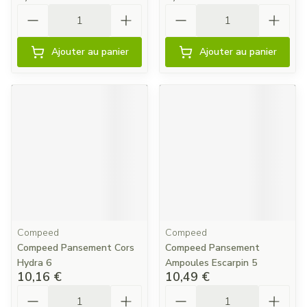
Quantité
Quantité
Ajouter au panier
Ajouter au panier
Compeed
Compeed
Compeed Pansement Cors
Compeed Pansement
Hydra 6
Ampoules Escarpin 5
10,16 €
10,49 €
Quantité
Quantité