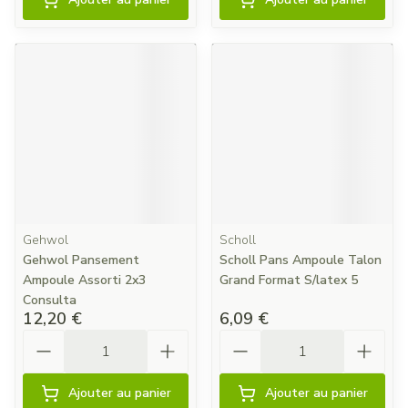
Gehwol
Scholl
Gehwol Pansement
Scholl Pans Ampoule Talon
Ampoule Assorti 2x3
Grand Format S/latex 5
Consulta
12,20 €
6,09 €
Quantité
Quantité
Ajouter au panier
Ajouter au panier