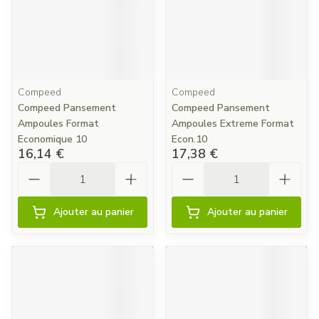
Compeed
Compeed
Compeed Pansement
Compeed Pansement
Ampoules Format
Ampoules Extreme Format
Economique 10
Econ.10
16,14 €
17,38 €
Quantité
Quantité
Ajouter au panier
Ajouter au panier