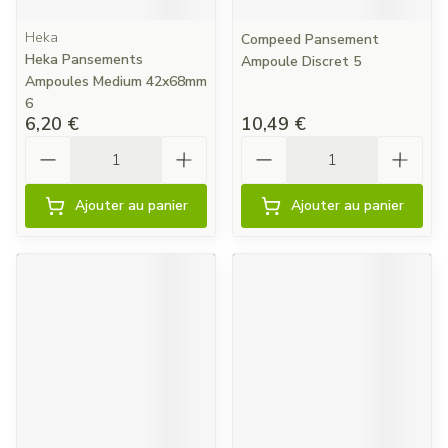
Heka
Compeed Pansement
Heka Pansements
Ampoule Discret 5
Ampoules Medium 42x68mm
6
6,20 €
10,49 €
Quantité
Quantité
Ajouter au panier
Ajouter au panier