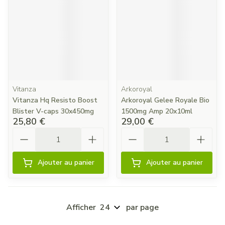
Vitanza
Arkoroyal
Vitanza Hq Resisto Boost
Arkoroyal Gelee Royale Bio
Blister V-caps 30x450mg
1500mg Amp 20x10ml
25,80 €
29,00 €
Quantité
Quantité
Ajouter au panier
Ajouter au panier
Afficher
par page