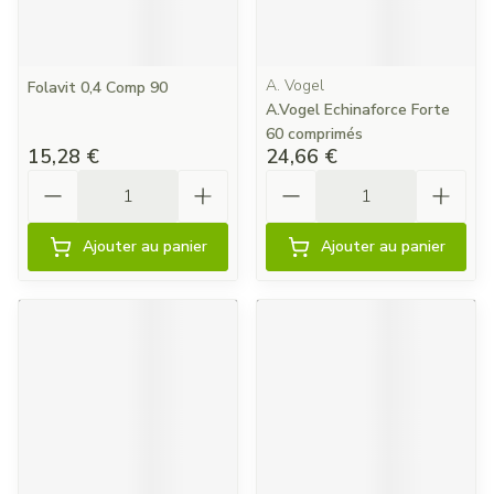
A. Vogel
Folavit 0,4 Comp 90
A.Vogel Echinaforce Forte
60 comprimés
15,28 €
24,66 €
Quantité
Quantité
Ajouter au panier
Ajouter au panier