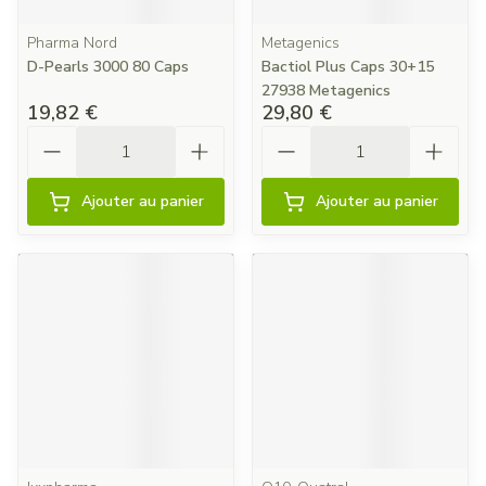
Pharma Nord
Metagenics
D-Pearls 3000 80 Caps
Bactiol Plus Caps 30+15
27938 Metagenics
19,82 €
29,80 €
Quantité
Quantité
Ajouter au panier
Ajouter au panier