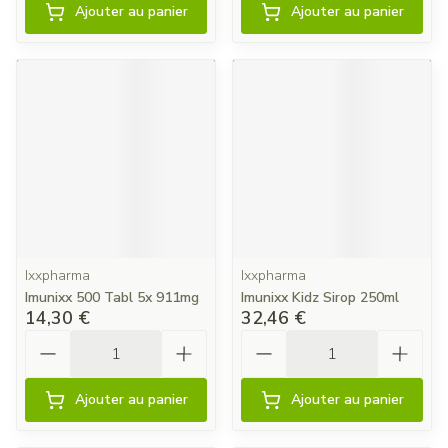
Ajouter au panier
Ajouter au panier
Ixxpharma
Ixxpharma
Imunixx 500 Tabl 5x 911mg
Imunixx Kidz Sirop 250ml
14,30 €
32,46 €
Quantité
Quantité
Ajouter au panier
Ajouter au panier