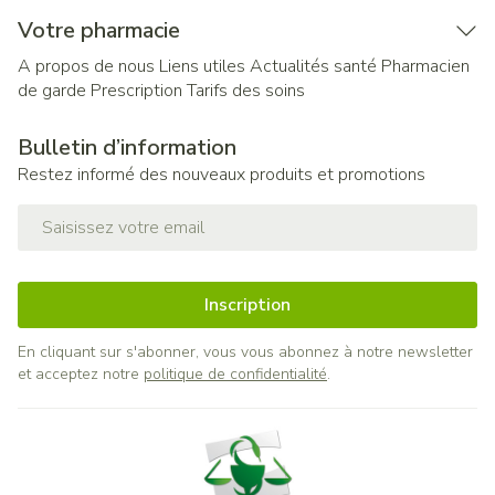
Votre pharmacie
A propos de nous
Liens utiles
Actualités santé
Pharmacien
de garde
Prescription
Tarifs des soins
Bulletin d’information
Restez informé des nouveaux produits et promotions
Adresse mail
Inscription
En cliquant sur s'abonner, vous vous abonnez à notre newsletter
et acceptez notre
politique de confidentialité
.