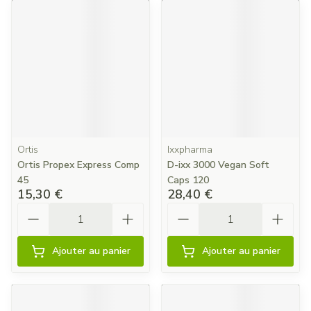
Ortis
Ixxpharma
Ortis Propex Express Comp
D-ixx 3000 Vegan Soft
45
Caps 120
15,30 €
28,40 €
Quantité
Quantité
Ajouter au panier
Ajouter au panier