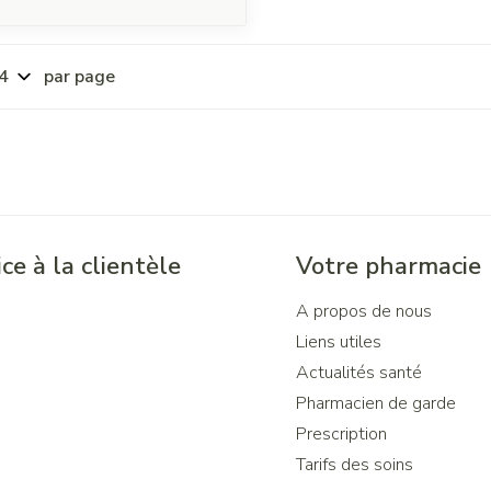
par page
ce à la clientèle
Votre pharmacie
A propos de nous
Liens utiles
Actualités santé
Pharmacien de garde
Prescription
Tarifs des soins