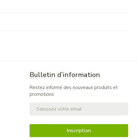
Bulletin d’information
Restez informé des nouveaux produits et
promotions
Adresse mail
Inscription