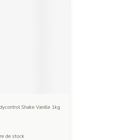
dycontrol Shake Vanille 1kg
re de stock