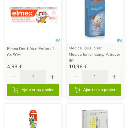
Medica, Qualiphar
Elmex Dentifrice Enfant 2-
Medica Junior Comp A Sucer
6a 50ml
30
4,93 €
10,96 €
Quantité
Quantité
Ajouter au panier
Ajouter au panier