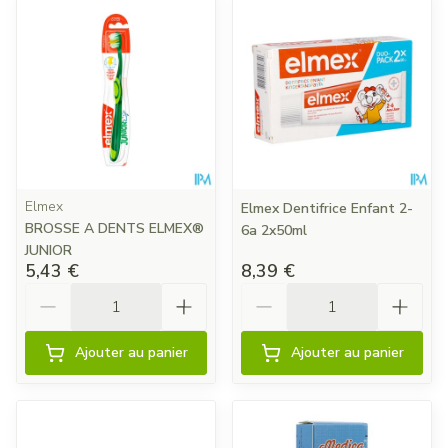
Elmex
Elmex Dentifrice Enfant 2-
BROSSE A DENTS ELMEX®
6a 2x50ml
JUNIOR
5,43 €
8,39 €
Quantité
Quantité
Ajouter au panier
Ajouter au panier