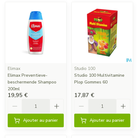
Elimax
Studio 100
Elimax Preventieve-
Studio 100 Multivitamine
beschermende Shampoo
Plop Gommes 60
200ml
19,95 €
17,87 €
Quantité
Quantité
Ajouter au panier
Ajouter au panier