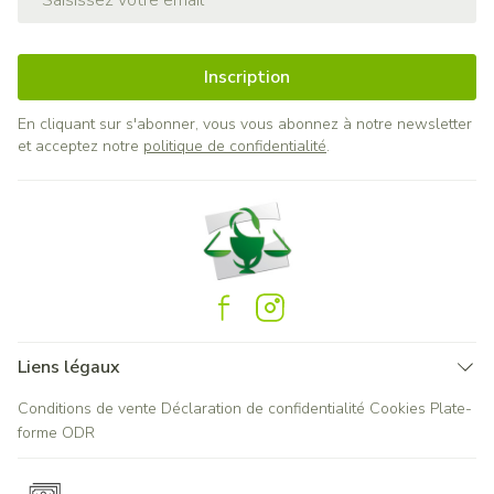
Inscription
En cliquant sur s'abonner, vous vous abonnez à notre newsletter
et acceptez notre
politique de confidentialité
.
Liens légaux
Conditions de vente
Déclaration de confidentialité
Cookies
Plate-
forme ODR