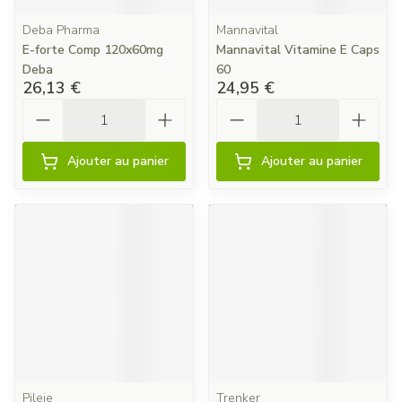
Deba Pharma
Mannavital
E-forte Comp 120x60mg
Mannavital Vitamine E Caps
Deba
60
26,13 €
24,95 €
Quantité
Quantité
Ajouter au panier
Ajouter au panier
Pileje
Trenker