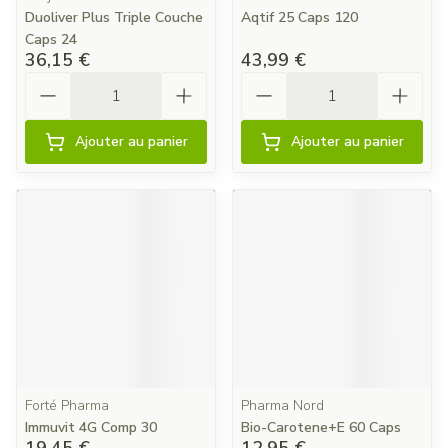
Duoliver Plus Triple Couche
Aqtif 25 Caps 120
Caps 24
36,15 €
43,99 €
Quantité
Quantité
Ajouter au panier
Ajouter au panier
Forté Pharma
Pharma Nord
Immuvit 4G Comp 30
Bio-Carotene+E 60 Caps