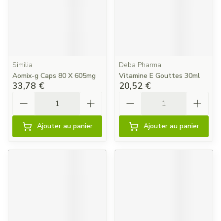
Similia
Deba Pharma
Aomix-g Caps 80 X 605mg
Vitamine E Gouttes 30ml
33,78 €
20,52 €
Quantité
Quantité
Ajouter au panier
Ajouter au panier