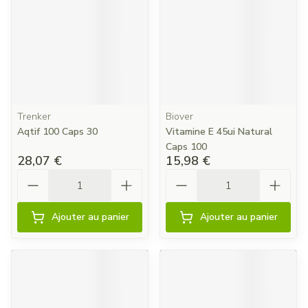
Trenker
Biover
Aqtif 100 Caps 30
Vitamine E 45ui Natural
Caps 100
28,07 €
15,98 €
Quantité
Quantité
Ajouter au panier
Ajouter au panier