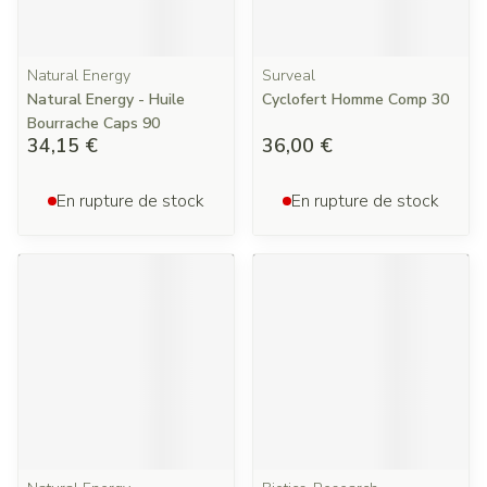
Natural Energy
Surveal
Natural Energy - Huile
Cyclofert Homme Comp 30
Bourrache Caps 90
34,15 €
36,00 €
En rupture de stock
En rupture de stock