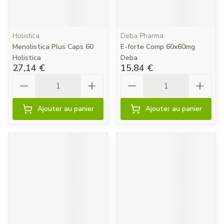
Holistica
Deba Pharma
Menolistica Plus Caps 60
E-forte Comp 60x60mg
Holistica
Deba
27,14 €
15,84 €
Quantité
Quantité
Ajouter au panier
Ajouter au panier