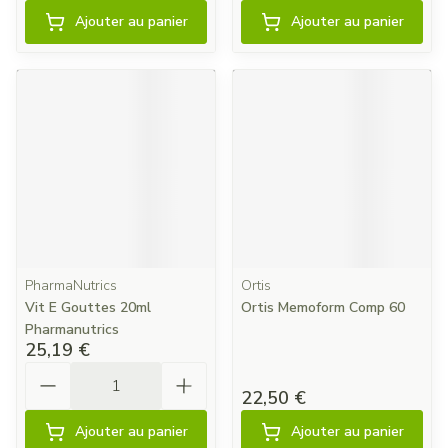
Ajouter au panier
Ajouter au panier
PharmaNutrics
Ortis
Vit E Gouttes 20ml
Ortis Memoform Comp 60
Pharmanutrics
25,19 €
Quantité
22,50 €
Ajouter au panier
Ajouter au panier