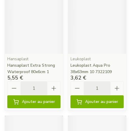
Hansaplast
Leukoplast
Hansaplast Extra Strong
Leukoplast Aqua Pro
Waterproof 80x6cm 1
38x63mm 10 7322109
5,55 €
3,62 €
Quantité
Quantité
Ajouter au panier
Ajouter au panier