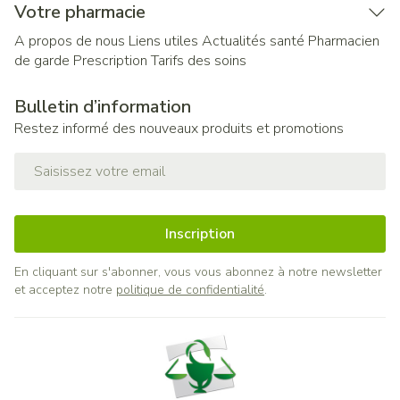
Votre pharmacie
A propos de nous
Liens utiles
Actualités santé
Pharmacien
de garde
Prescription
Tarifs des soins
Bulletin d’information
Restez informé des nouveaux produits et promotions
Adresse mail
Inscription
En cliquant sur s'abonner, vous vous abonnez à notre newsletter
et acceptez notre
politique de confidentialité
.