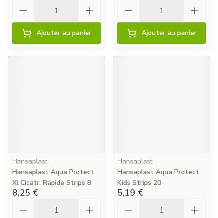
Quantité
Quantité
Ajouter au panier
Ajouter au panier
Hansaplast
Hansaplast
Hansaplast Aqua Protect
Hansaplast Aqua Protect
Xl Cicatr. Rapide Strips 8
Kids Strips 20
8,25 €
5,19 €
Quantité
Quantité