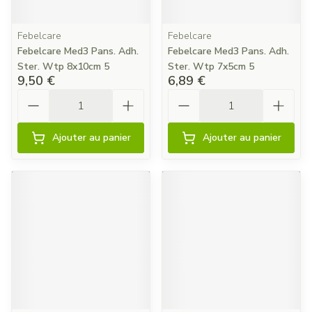
Febelcare
Febelcare
Febelcare Med3 Pans. Adh.
Febelcare Med3 Pans. Adh.
Ster. Wtp 8x10cm 5
Ster. Wtp 7x5cm 5
9,50 €
6,89 €
Quantité
Quantité
Ajouter au panier
Ajouter au panier