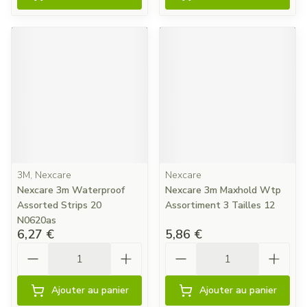
3M, Nexcare
Nexcare
Nexcare 3m Waterproof
Nexcare 3m Maxhold Wtp
Assorted Strips 20
Assortiment 3 Tailles 12
N0620as
6,27 €
5,86 €
Quantité
Quantité
Ajouter au panier
Ajouter au panier