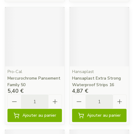
Pro-Cal
Hansaplast
Mercurochrome Pansement
Hansaplast Extra Strong
Family 50
Waterproof Strips 16
5,40 €
4,87 €
Quantité
Quantité
Ajouter au panier
Ajouter au panier