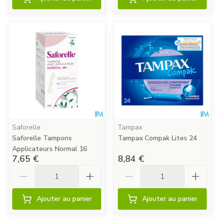
Saforelle
Tampax
Saforelle Tampons
Tampax Compak Lites 24
Applicateurs Normal 16
7,65 €
8,84 €
Quantité
Quantité
Ajouter au panier
Ajouter au panier