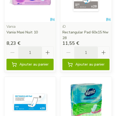
Vania
iD
Vania Maxi Nuit 10
Rectangular Pad 60x15 Nw
28
8,23 €
11,55 €
Quantité
Quantité
Ajouter au panier
Ajouter au panier