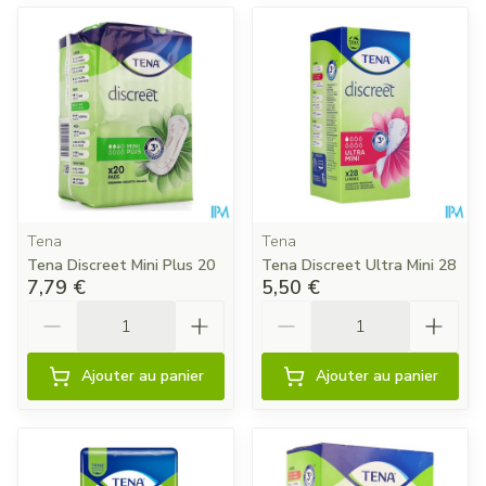
Tena
Tena
Tena Discreet Mini Plus 20
Tena Discreet Ultra Mini 28
7,79 €
5,50 €
Quantité
Quantité
Ajouter au panier
Ajouter au panier