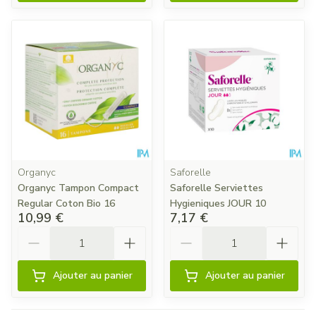
Organyc
Saforelle
Organyc Tampon Compact
Saforelle Serviettes
Regular Coton Bio 16
Hygieniques JOUR 10
10,99 €
7,17 €
Quantité
Quantité
Ajouter au panier
Ajouter au panier