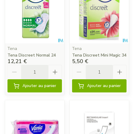
Tena
Tena
Tena Discreet Normal 24
Tena Discreet Mini Magic 34
12,21 €
5,50 €
Quantité
Quantité
Ajouter au panier
Ajouter au panier