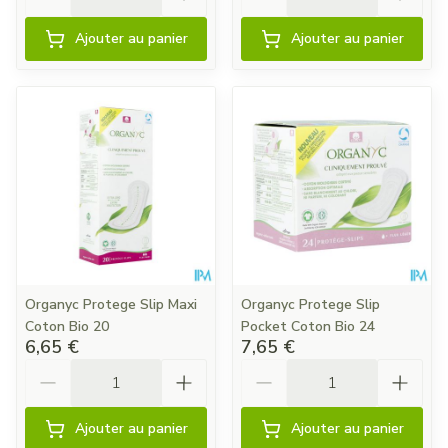
Ajouter au panier
Ajouter au panier
Organyc Protege Slip Maxi
Organyc Protege Slip
Coton Bio 20
Pocket Coton Bio 24
6,65 €
7,65 €
Quantité
Quantité
Ajouter au panier
Ajouter au panier