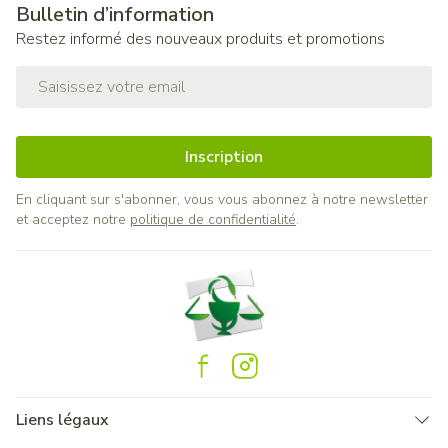
Bulletin d’information
Restez informé des nouveaux produits et promotions
Adresse mail
Inscription
En cliquant sur s'abonner, vous vous abonnez à notre newsletter
et acceptez notre
politique de confidentialité
.
Liens légaux