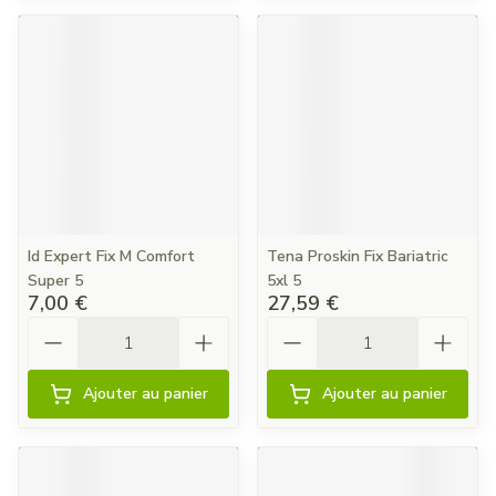
Id Expert Fix M Comfort
Tena Proskin Fix Bariatric
Super 5
5xl 5
7,00 €
27,59 €
Quantité
Quantité
Ajouter au panier
Ajouter au panier