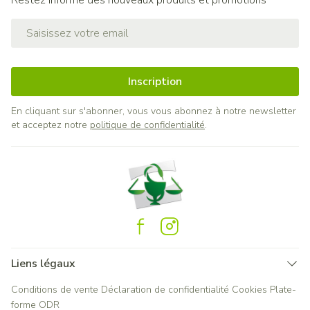
Restez informé des nouveaux produits et promotions
Adresse mail
Inscription
En cliquant sur s'abonner, vous vous abonnez à notre newsletter
et acceptez notre
politique de confidentialité
.
Liens légaux
Conditions de vente
Déclaration de confidentialité
Cookies
Plate-
forme ODR