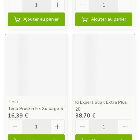
Quantité
Quantité
Ajouter au panier
Ajouter au panier
Tena
Id Expert Slip l Extra Plus
Tena Proskin Fix Xx-large 5
28
16,39 €
38,70 €
Quantité
Quantité