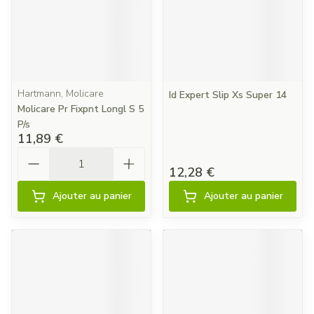
Hartmann, Molicare
Id Expert Slip Xs Super 14
Molicare Pr Fixpnt Longl S 5
P/s
11,89 €
Quantité
12,28 €
Ajouter au panier
Ajouter au panier