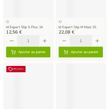
iD
iD
Id Expert Slip S Plus 14
Id Expert Slip M Maxi 15
12,56 €
22,08 €
Quantité
Quantité
Ajouter au panier
Ajouter au panier
PROMO