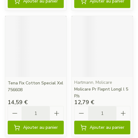
Ajouter au panier
Ajouter au panier
Hartmann, Molicare
Tena Fix Cotton Special Xxl
Molicare Pr Fixpnt Longl l 5
756608
P/s
14,59 €
12,79 €
Quantité
Quantité
Ajouter au panier
Ajouter au panier