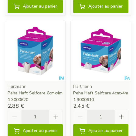
Ajouter au panier
Ajouter au panier
Hartmann
Hartmann
Peha Haft Selfcare 6cmx4m
Peha Haft Selfcare 4cmx4m
1 3000620
1 3000610
2,88 €
2,45 €
Quantité
Quantité
Ajouter au panier
Ajouter au panier