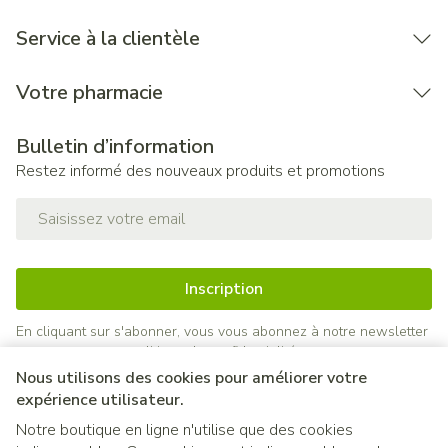
Service à la clientèle
Votre pharmacie
Bulletin d’information
Restez informé des nouveaux produits et promotions
Adresse mail
Inscription
En cliquant sur s'abonner, vous vous abonnez à notre newsletter
et acceptez notre
politique de confidentialité
.
Nous utilisons des cookies pour améliorer votre
expérience utilisateur.
Notre boutique en ligne n'utilise que des cookies