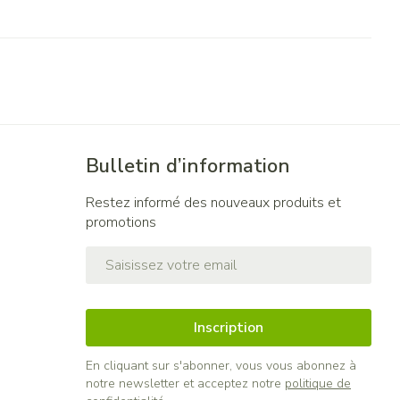
Bulletin d’information
Restez informé des nouveaux produits et
promotions
Adresse mail
Inscription
En cliquant sur s'abonner, vous vous abonnez à
notre newsletter et acceptez notre
politique de