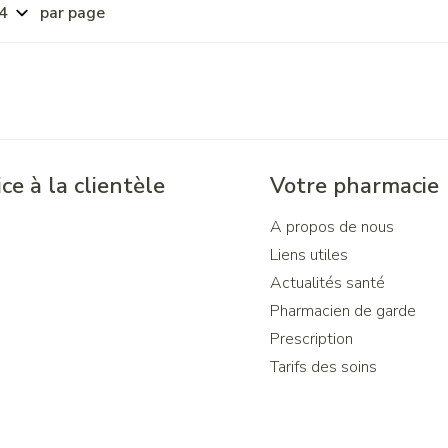
par page
ce à la clientèle
Votre pharmacie
A propos de nous
Liens utiles
Actualités santé
Pharmacien de garde
Prescription
Tarifs des soins