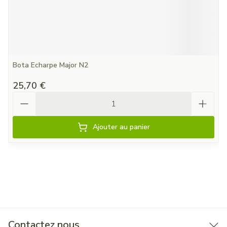
Bota Echarpe Major N2
25,70 €
Quantité
Ajouter au panier
Contactez nous