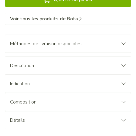
Voir tous les produits de Bota
Méthodes de livraison disponibles
Description
Indication
Composition
Détails