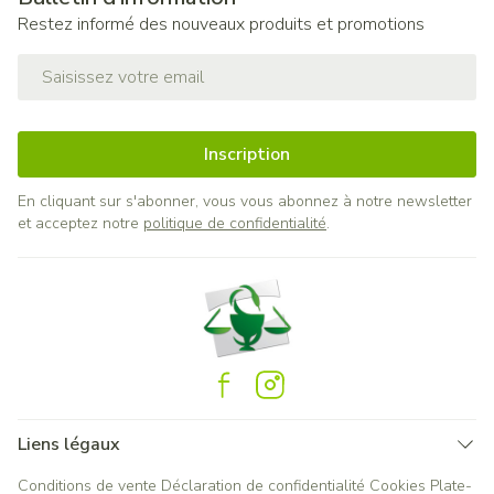
Restez informé des nouveaux produits et promotions
Adresse mail
Inscription
En cliquant sur s'abonner, vous vous abonnez à notre newsletter
et acceptez notre
politique de confidentialité
.
Liens légaux
Conditions de vente
Déclaration de confidentialité
Cookies
Plate-