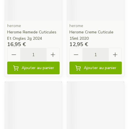
herome
herome
Herome Remede Cuticules
Herome Creme Cuticule
Et Ongles 2g 2024
15ml 2020
16,95 €
12,95 €
Quantité
Quantité
Ajouter au panier
Ajouter au panier