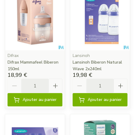
Difrax
Lansinoh
Difrax Mammafeel Biberon
Lansinoh Biberon Natural
150ml
Wave 2x240ml
18,99 €
19,98 €
Quantité
Quantité
Ajouter au panier
Ajouter au panier