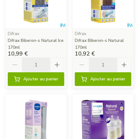
Difrax
Difrax
Difrax Biberon-s Natural Ice
Difrax Biberon-s Natural
170ml
170ml
10,99 €
10,92 €
Quantité
Quantité
Ajouter au panier
Ajouter au panier