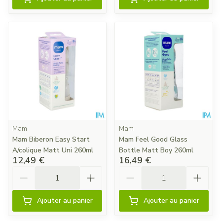
Mam
Mam
Mam Biberon Easy Start
Mam Feel Good Glass
A/colique Matt Uni 260ml
Bottle Matt Boy 260ml
12,49 €
16,49 €
Quantité
Quantité
Ajouter au panier
Ajouter au panier