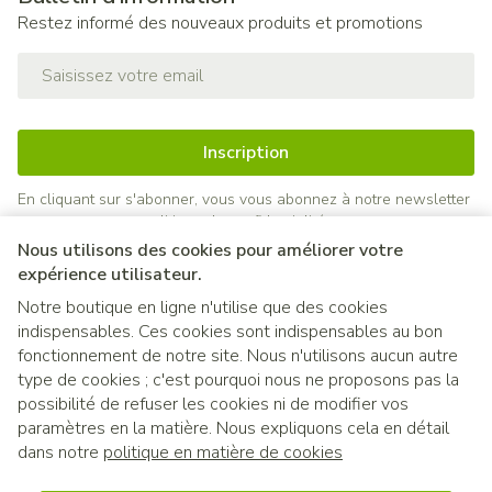
Restez informé des nouveaux produits et promotions
Adresse mail
Inscription
En cliquant sur s'abonner, vous vous abonnez à notre newsletter
et acceptez notre
politique de confidentialité
.
Nous utilisons des cookies pour améliorer votre
expérience utilisateur.
Notre boutique en ligne n'utilise que des cookies
indispensables. Ces cookies sont indispensables au bon
fonctionnement de notre site. Nous n'utilisons aucun autre
type de cookies ; c'est pourquoi nous ne proposons pas la
possibilité de refuser les cookies ni de modifier vos
paramètres en la matière. Nous expliquons cela en détail
Liens légaux
dans notre
politique en matière de cookies