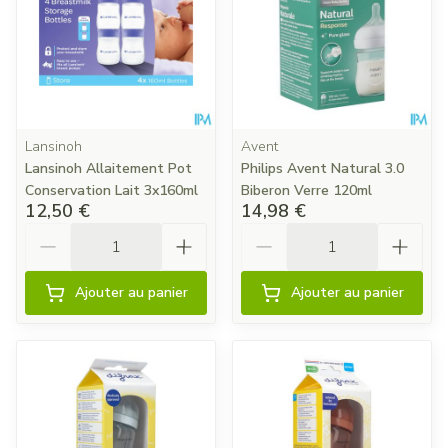
Lansinoh
Avent
Lansinoh Allaitement Pot
Philips Avent Natural 3.0
Conservation Lait 3x160ml
Biberon Verre 120ml
12,50 €
14,98 €
Quantité
Quantité
Ajouter au panier
Ajouter au panier