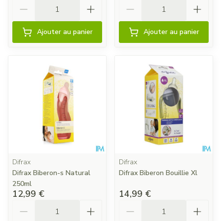
Quantité
Quantité
Ajouter au panier
Ajouter au panier
Difrax
Difrax
Difrax Biberon-s Natural
Difrax Biberon Bouillie Xl
250ml
12,99 €
14,99 €
Quantité
Quantité