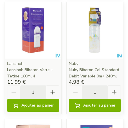
Lansinoh
Nuby
Lansinoh Biberon Verre +
Nuby Biberon Col Standard
Tetine 160ml 4
Debit Variable 0m+ 240ml
11,99 €
4,98 €
Quantité
Quantité
Ajouter au panier
Ajouter au panier