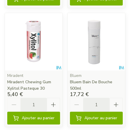
Miradent
Bluem
Miradent Chewing Gum
Bluem Bain De Bouche
Xylitol Pasteque 30
500ml
5,40 €
17,72 €
Quantité
Quantité
Ajouter au panier
Ajouter au panier