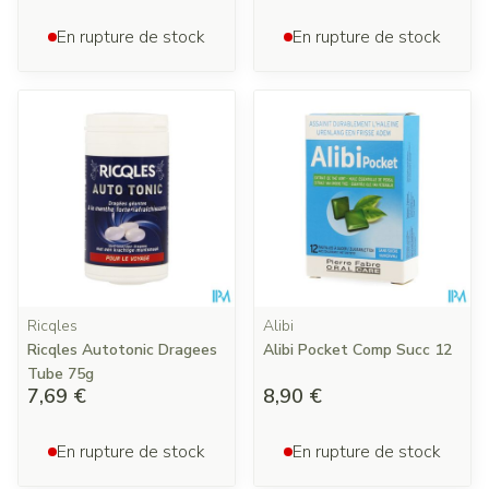
En rupture de stock
En rupture de stock
Ricqles
Alibi
Ricqles Autotonic Dragees
Alibi Pocket Comp Succ 12
Tube 75g
7,69 €
8,90 €
En rupture de stock
En rupture de stock