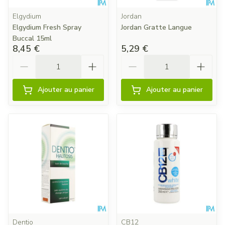
Elgydium
Jordan
Elgydium Fresh Spray
Jordan Gratte Langue
Buccal 15ml
8,45 €
5,29 €
Quantité
Quantité
Ajouter au panier
Ajouter au panier
Dentio
CB12