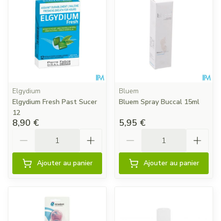
Elgydium
Bluem
Elgydium Fresh Past Sucer
Bluem Spray Buccal 15ml
12
8,90 €
5,95 €
Quantité
Quantité
Ajouter au panier
Ajouter au panier