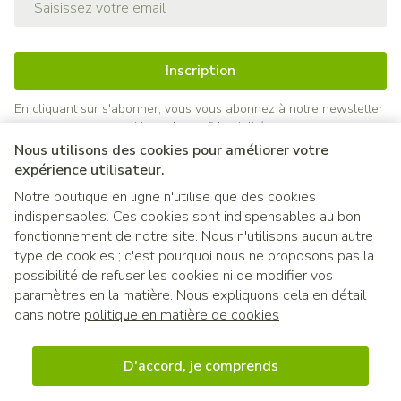
Inscription
En cliquant sur s'abonner, vous vous abonnez à notre newsletter
et acceptez notre
politique de confidentialité
.
Nous utilisons des cookies pour améliorer votre
expérience utilisateur.
Notre boutique en ligne n'utilise que des cookies
indispensables. Ces cookies sont indispensables au bon
fonctionnement de notre site. Nous n'utilisons aucun autre
type de cookies ; c'est pourquoi nous ne proposons pas la
possibilité de refuser les cookies ni de modifier vos
paramètres en la matière. Nous expliquons cela en détail
Liens légaux
dans notre
politique en matière de cookies
D'accord, je comprends