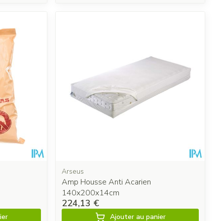
Arseus
Amp Housse Anti Acarien
140x200x14cm
224,13 €
ier
Ajouter au panier