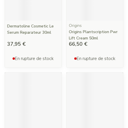
Origins
Dermatoline Cosmetic Le
Origins Plantscription Pwr
Serum Reparateur 30ml
Lift Cream 50ml
37,95 €
66,50 €
En rupture de stock
En rupture de stock