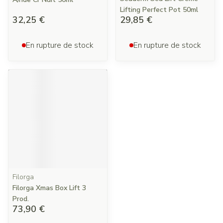
Lifting Perfect Pot 50ml
32,25 €
29,85 €
En rupture de stock
En rupture de stock
Filorga
Filorga Xmas Box Lift 3
Prod.
73,90 €