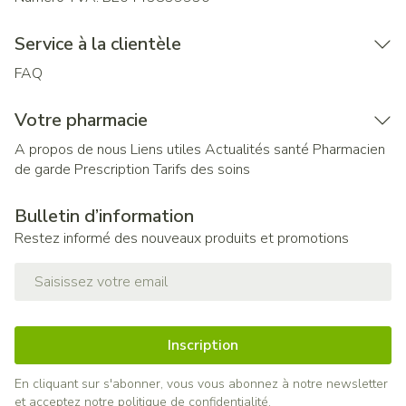
Service à la clientèle
FAQ
Votre pharmacie
A propos de nous
Liens utiles
Actualités santé
Pharmacien
de garde
Prescription
Tarifs des soins
Bulletin d’information
Restez informé des nouveaux produits et promotions
Adresse mail
Inscription
En cliquant sur s'abonner, vous vous abonnez à notre newsletter
et acceptez notre
politique de confidentialité
.