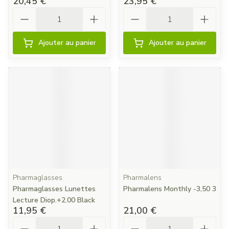
20,45 €
23,95 €
Quantité
Quantité
Ajouter au panier
Ajouter au panier
Pharmaglasses
Pharmalens
Pharmaglasses Lunettes
Pharmalens Monthly -3,50 3
Lecture Diop.+2.00 Black
11,95 €
21,00 €
Quantité
Quantité