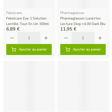
Febelcare
Pharmaglasses
Febelcare Eye 1 Solution
Pharmaglasses Lunettes
Lentille Tout En Un 100ml
Lecture Diop.+4.00 Dark Blu
6,89 €
11,95 €
Quantité
Quantité
Ajouter au panier
Ajouter au panier