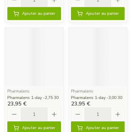
Ajouter au panier
Ajouter au panier
Pharmalens
Pharmalens
Pharmalens 1-day -2,75 30
Pharmalens 1-day -3,00 30
23,95 €
23,95 €
Quantité
Quantité
Ajouter au panier
Ajouter au panier