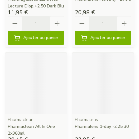
Lecture Diop.+2.50 Dark Blu
11,95 €
20,98 €
Quantité
Quantité
Ajouter au panier
Ajouter au panier
Pharmaclean
Pharmalens
Pharmaclean All In One
Pharmalens 1-day -2,25 30
2x360ml