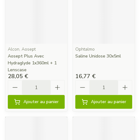
Alcon, Aosept
Ophtalmo
Aosept Plus Avec
Saline Unidose 30x5ml
Hydraglyde 1x360ml + 1
Lenscase
28,05 €
16,77 €
Quantité
Quantité
Ajouter au panier
Ajouter au panier