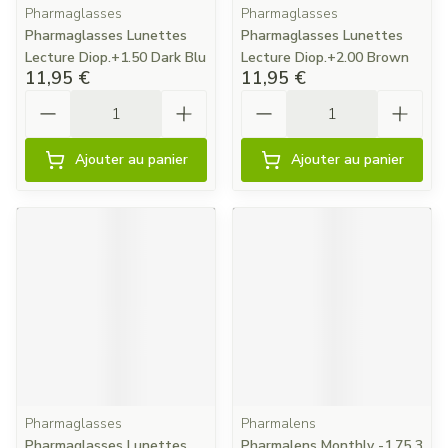
Pharmaglasses
Pharmaglasses
Pharmaglasses Lunettes
Pharmaglasses Lunettes
Lecture Diop.+1.50 Dark Blu
Lecture Diop.+2.00 Brown
11,95 €
11,95 €
Quantité
Quantité
Ajouter au panier
Ajouter au panier
Pharmaglasses
Pharmalens
Pharmaglasses Lunettes
Pharmalens Monthly -1,75 3