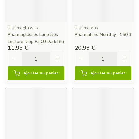
Pharmaglasses
Pharmalens
Pharmaglasses Lunettes
Pharmalens Monthly -1,50 3
Lecture Diop.+3.00 Dark Blu
11,95 €
20,98 €
Quantité
Quantité
Ajouter au panier
Ajouter au panier