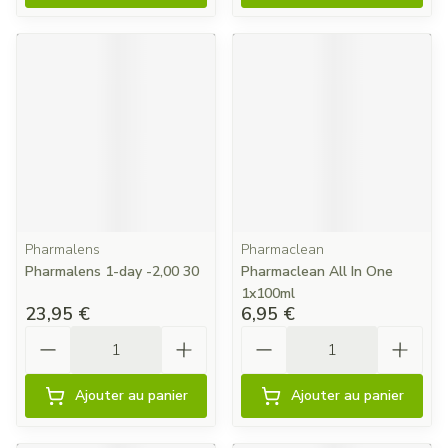
Pharmalens
Pharmaclean
Pharmalens 1-day -2,00 30
Pharmaclean All In One
1x100ml
23,95 €
6,95 €
Quantité
Quantité
Ajouter au panier
Ajouter au panier