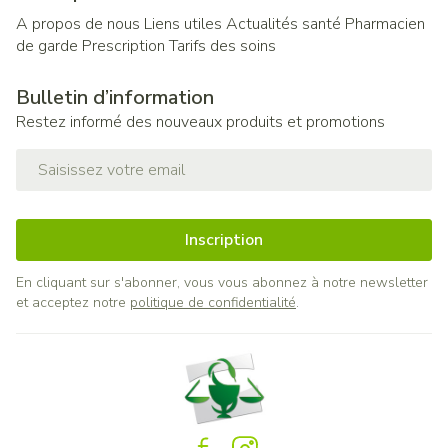
A propos de nous
Liens utiles
Actualités santé
Pharmacien
de garde
Prescription
Tarifs des soins
Bulletin d’information
Restez informé des nouveaux produits et promotions
Adresse mail
Inscription
En cliquant sur s'abonner, vous vous abonnez à notre newsletter
et acceptez notre
politique de confidentialité
.