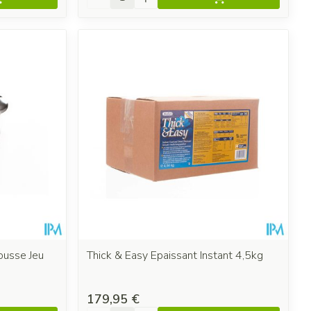
ousse Jeu
Thick & Easy Epaissant Instant 4,5kg
179,95 €