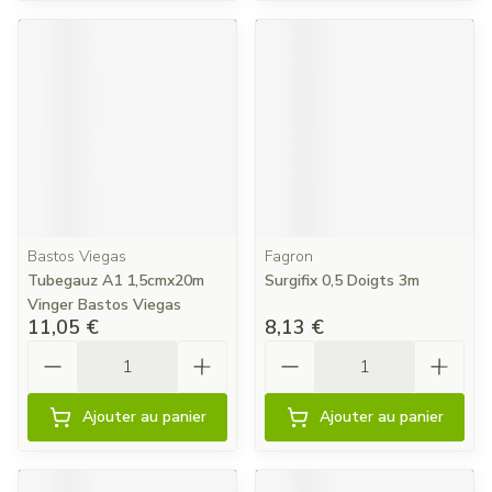
Bastos Viegas
Fagron
Tubegauz A1 1,5cmx20m
Surgifix 0,5 Doigts 3m
Vinger Bastos Viegas
11,05 €
8,13 €
Quantité
Quantité
Ajouter au panier
Ajouter au panier