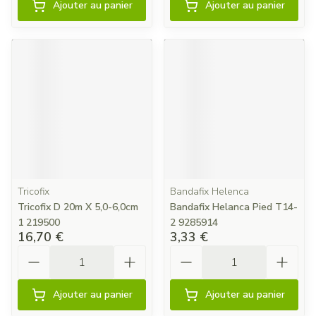
Ajouter au panier
Ajouter au panier
Tricofix
Bandafix Helenca
Tricofix D 20m X 5,0-6,0cm
Bandafix Helanca Pied T14-
1 219500
2 9285914
16,70 €
3,33 €
Quantité
Quantité
Ajouter au panier
Ajouter au panier