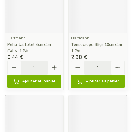
Hartmann
Hartmann
Peha-lastotel 4cmx4m
Tensocrepe 85gr 10cmx4m
Cello. 1 P/s
1 P/s
0,44 €
2,98 €
Quantité
Quantité
Ajouter au panier
Ajouter au panier