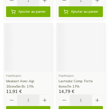
Ajouter au panier
Ajouter au panier
Hartmann
Hartmann
Idealast Avec Agr.
Lastodur Comp. Forte
10cmx5m Bc 1 P/s
6cmx7m 1 P/s
11,91 €
14,79 €
Quantité
Quantité