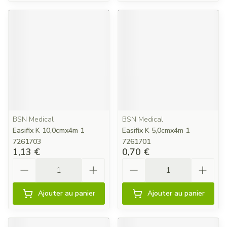
BSN Medical
BSN Medical
Easifix K 10,0cmx4m 1
Easifix K 5,0cmx4m 1
7261703
7261701
1,13 €
0,70 €
Quantité
Quantité
Ajouter au panier
Ajouter au panier