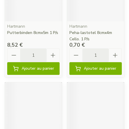
Hartmann
Hartmann
Putterbinden 8cmx5m 1 P/s
Peha-lastotel 8cmx4m
Cello. 1 P/s
8,52 €
0,70 €
Quantité
Quantité
Ajouter au panier
Ajouter au panier