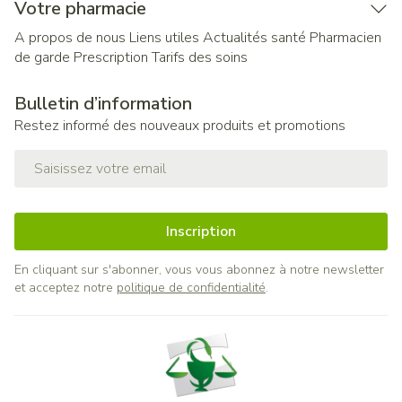
Votre pharmacie
A propos de nous
Liens utiles
Actualités santé
Pharmacien
de garde
Prescription
Tarifs des soins
Bulletin d’information
Restez informé des nouveaux produits et promotions
Adresse mail
Inscription
En cliquant sur s'abonner, vous vous abonnez à notre newsletter
et acceptez notre
politique de confidentialité
.