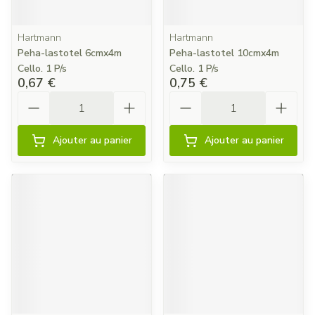
Hartmann
Hartmann
Peha-lastotel 6cmx4m
Peha-lastotel 10cmx4m
Cello. 1 P/s
Cello. 1 P/s
0,67 €
0,75 €
Quantité
Quantité
Ajouter au panier
Ajouter au panier