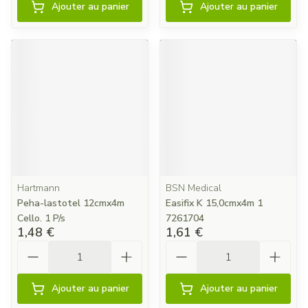
Ajouter au panier
Ajouter au panier
Hartmann
BSN Medical
Peha-lastotel 12cmx4m
Easifix K 15,0cmx4m 1
Cello. 1 P/s
7261704
1,48 €
1,61 €
Quantité
Quantité
Ajouter au panier
Ajouter au panier