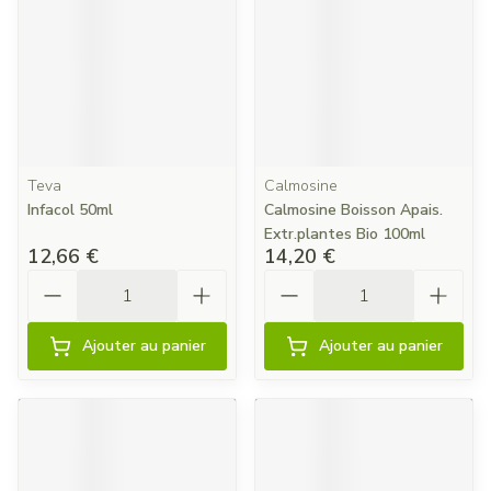
Teva
Calmosine
Infacol 50ml
Calmosine Boisson Apais.
Extr.plantes Bio 100ml
12,66 €
14,20 €
Quantité
Quantité
Ajouter au panier
Ajouter au panier