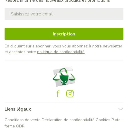
Restez informé des nouveaux produits et promotions
Adresse mail
Inscription
En cliquant sur s'abonner, vous vous abonnez à notre newsletter
et acceptez notre
politique de confidentialité
.
Liens légaux
Conditions de vente
Déclaration de confidentialité
Cookies
Plate-
forme ODR