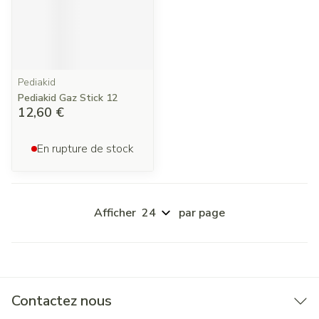
Pediakid
Pediakid Gaz Stick 12
12,60 €
En rupture de stock
Afficher
par page
Contactez nous