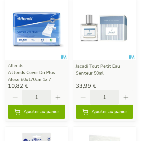
Attends
Jacadi Tout Petit Eau
Attends Cover Dri Plus
Senteur 50ml
Alese 80x170cm 1x 7
10,82 €
33,99 €
Quantité
Quantité
Ajouter au panier
Ajouter au panier