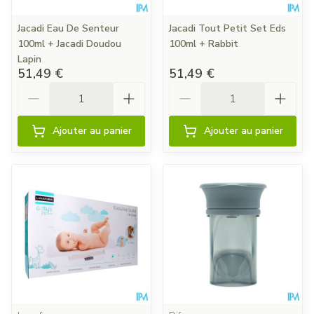
Jacadi Eau De Senteur
Jacadi Tout Petit Set Eds
100ml + Jacadi Doudou
100ml + Rabbit
Lapin
51,49 €
51,49 €
Quantité
Quantité
Ajouter au panier
Ajouter au panier