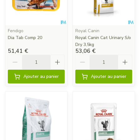
Fendigo
Royal Canin
Dia Tab Comp 20
Royal Canin Cat Urinary S/o
Dry 3,5kg
51,41 €
53,06 €
Quantité
Quantité
Ajouter au panier
Ajouter au panier