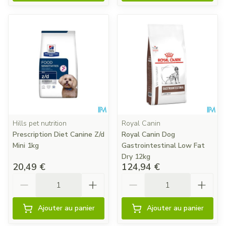
Hills pet nutrition
Royal Canin
Prescription Diet Canine Z/d
Royal Canin Dog
Mini 1kg
Gastrointestinal Low Fat
Dry 12kg
20,49 €
124,94 €
Quantité
Quantité
Ajouter au panier
Ajouter au panier