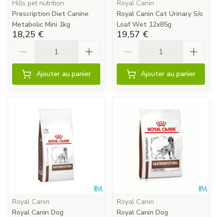
Hills pet nutrition
Royal Canin
Prescription Diet Canine
Royal Canin Cat Urinary S/o
Metabolic Mini 1kg
Loaf Wet 12x85g
18,25 €
19,57 €
Quantité
Quantité
Ajouter au panier
Ajouter au panier
Royal Canin
Royal Canin
Royal Canin Dog
Royal Canin Dog