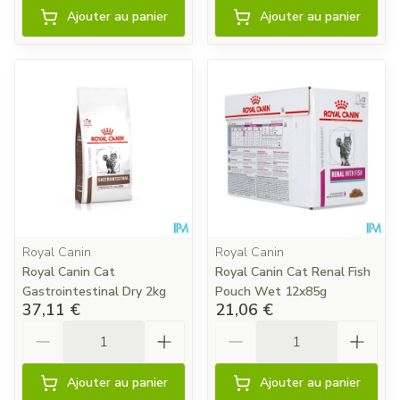
Ajouter au panier
Ajouter au panier
Royal Canin
Royal Canin
Royal Canin Cat
Royal Canin Cat Renal Fish
Gastrointestinal Dry 2kg
Pouch Wet 12x85g
37,11 €
21,06 €
Quantité
Quantité
Ajouter au panier
Ajouter au panier