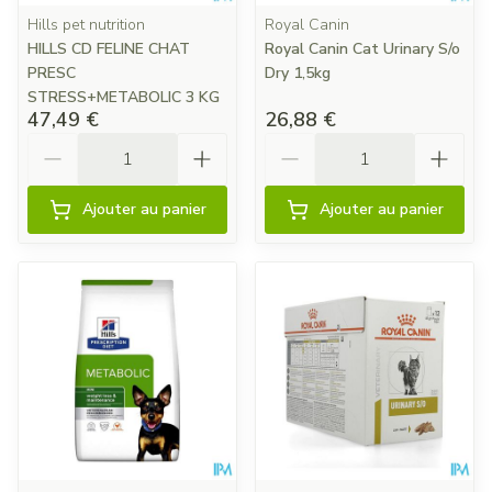
Hills pet nutrition
Royal Canin
HILLS CD FELINE CHAT
Royal Canin Cat Urinary S/o
PRESC
Dry 1,5kg
STRESS+METABOLIC 3 KG
47,49 €
26,88 €
Quantité
Quantité
Ajouter au panier
Ajouter au panier