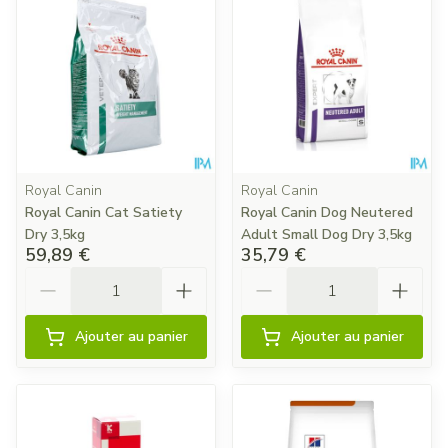
Royal Canin
Royal Canin
Royal Canin Cat Satiety
Royal Canin Dog Neutered
Dry 3,5kg
Adult Small Dog Dry 3,5kg
59,89 €
35,79 €
Quantité
Quantité
Ajouter au panier
Ajouter au panier