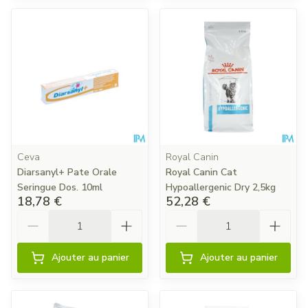
Ceva
Royal Canin
Diarsanyl+ Pate Orale
Royal Canin Cat
Seringue Dos. 10ml
Hypoallergenic Dry 2,5kg
18,78 €
52,28 €
Quantité
Quantité
Ajouter au panier
Ajouter au panier