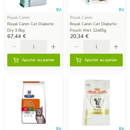
Royal Canin
Royal Canin
Royal Canin Cat Diabetic
Royal Canin Cat Diabetic
Dry 3,5kg
Pouch Wet 12x85g
67,44 €
20,34 €
Quantité
Quantité
Ajouter au panier
Ajouter au panier