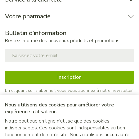
Votre pharmacie
Bulletin d’information
Restez informé des nouveaux produits et promotions
Adresse mail
Inscription
En cliquant sur s'abonner, vous vous abonnez à notre newsletter
et acceptez notre
politique de confidentialité
.
Nous utilisons des cookies pour améliorer votre
expérience utilisateur.
Notre boutique en ligne n'utilise que des cookies
indispensables. Ces cookies sont indispensables au bon
fonctionnement de notre site. Nous n'utilisons aucun autre