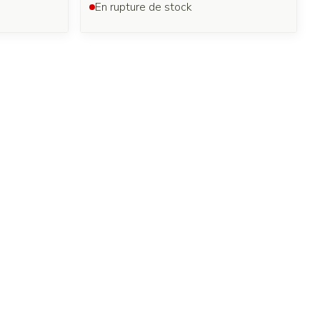
En rupture de stock