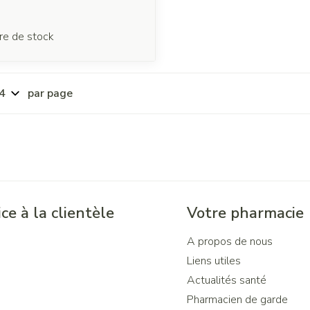
re de stock
par page
ce à la clientèle
Votre pharmacie
A propos de nous
Liens utiles
Actualités santé
Pharmacien de garde