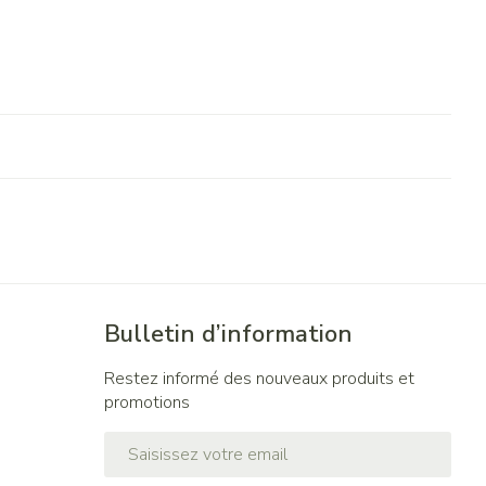
Bulletin d’information
Restez informé des nouveaux produits et
promotions
Adresse mail