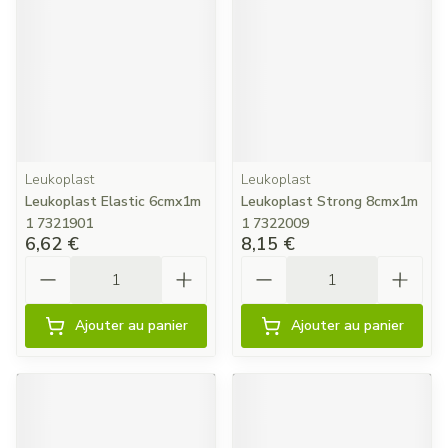
Leukoplast
Leukoplast
Leukoplast Elastic 6cmx1m
Leukoplast Strong 8cmx1m
1 7321901
1 7322009
6,62 €
8,15 €
Quantité
Quantité
Ajouter au panier
Ajouter au panier