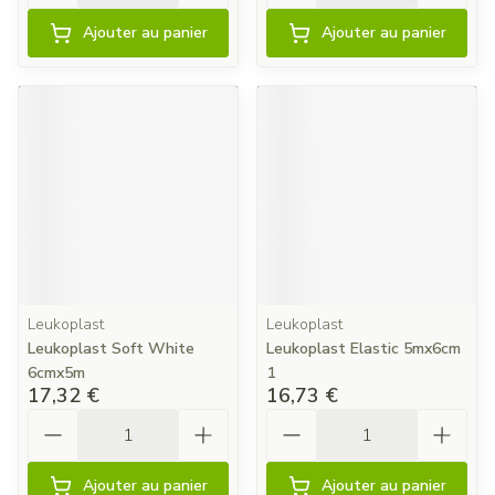
Ajouter au panier
Ajouter au panier
Leukoplast
Leukoplast
Leukoplast Soft White
Leukoplast Elastic 5mx6cm
6cmx5m
1
17,32 €
16,73 €
Quantité
Quantité
Ajouter au panier
Ajouter au panier