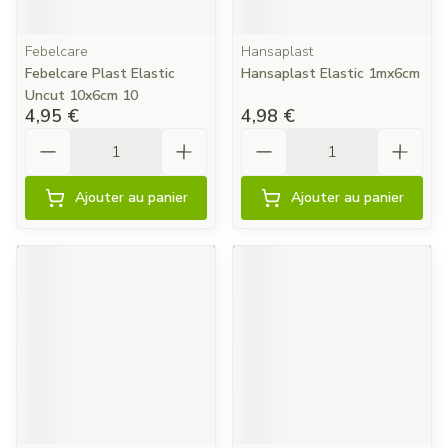
Febelcare
Hansaplast
Febelcare Plast Elastic
Hansaplast Elastic 1mx6cm
Uncut 10x6cm 10
4,95 €
4,98 €
Quantité
Quantité
Ajouter au panier
Ajouter au panier