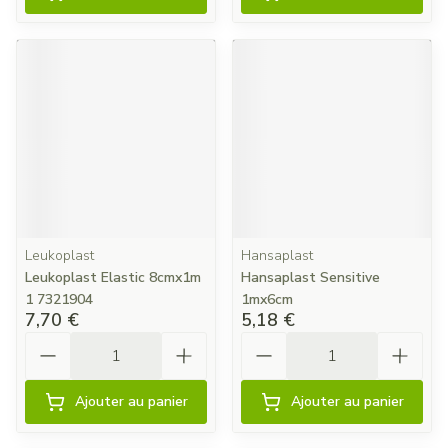
Leukoplast
Hansaplast
Leukoplast Elastic 8cmx1m
Hansaplast Sensitive
1 7321904
1mx6cm
7,70 €
5,18 €
Quantité
Quantité
Ajouter au panier
Ajouter au panier