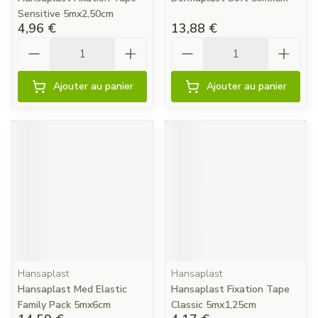
Sensitive 5mx2,50cm
4,96 €
13,88 €
Quantité
Quantité
Ajouter au panier
Ajouter au panier
Hansaplast
Hansaplast
Hansaplast Med Elastic
Hansaplast Fixation Tape
Family Pack 5mx6cm
Classic 5mx1,25cm