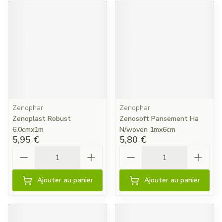
Zenophar
Zenophar
Zenoplast Robust
Zenosoft Pansement Ha
6,0cmx1m
N/woven 1mx6cm
5,95 €
5,80 €
Quantité
Quantité
Ajouter au panier
Ajouter au panier