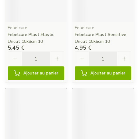
Febelcare
Febelcare
Febelcare Plast Elastic
Febelcare Plast Sensitive
Uncut 10x8cm 10
Uncut 10x6cm 10
5,45 €
4,95 €
Quantité
Quantité
Ajouter au panier
Ajouter au panier