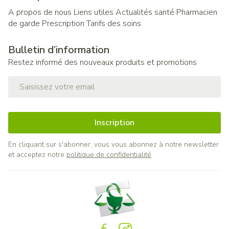
A propos de nous
Liens utiles
Actualités santé
Pharmacien
de garde
Prescription
Tarifs des soins
Bulletin d’information
Restez informé des nouveaux produits et promotions
Adresse mail
Inscription
En cliquant sur s'abonner, vous vous abonnez à notre newsletter
et acceptez notre
politique de confidentialité
.