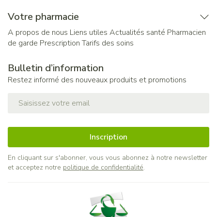
Votre pharmacie
A propos de nous
Liens utiles
Actualités santé
Pharmacien
de garde
Prescription
Tarifs des soins
Bulletin d’information
Restez informé des nouveaux produits et promotions
Adresse mail
Inscription
En cliquant sur s'abonner, vous vous abonnez à notre newsletter
et acceptez notre
politique de confidentialité
.