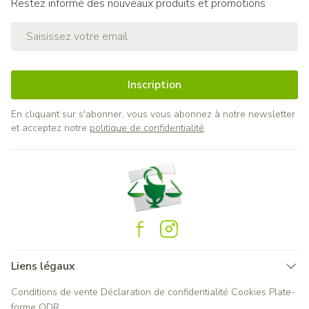
Restez informé des nouveaux produits et promotions
Adresse mail
Inscription
En cliquant sur s'abonner, vous vous abonnez à notre newsletter
et acceptez notre
politique de confidentialité
.
Liens légaux
Conditions de vente
Déclaration de confidentialité
Cookies
Plate-
forme ODR