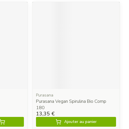
Purasana
Purasana Vegan Spirulina Bio Comp
180
13,35 €
Ajouter au panier