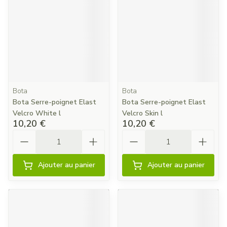
Bota
Bota
Bota Serre-poignet Elast
Bota Serre-poignet Elast
Velcro White l
Velcro Skin l
10,20 €
10,20 €
Quantité
Quantité
Ajouter au panier
Ajouter au panier