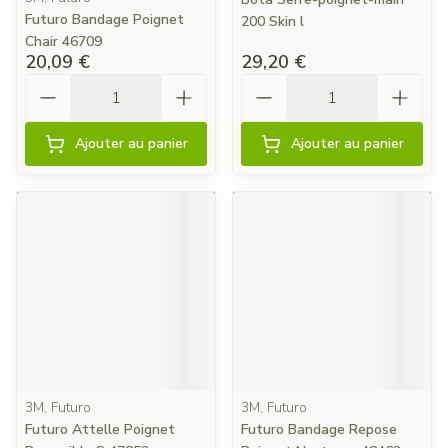
Futuro Bandage Poignet
200 Skin l
Chair 46709
20,09 €
29,20 €
Quantité
Quantité
Ajouter au panier
Ajouter au panier
3M, Futuro
3M, Futuro
Futuro Attelle Poignet
Futuro Bandage Repose