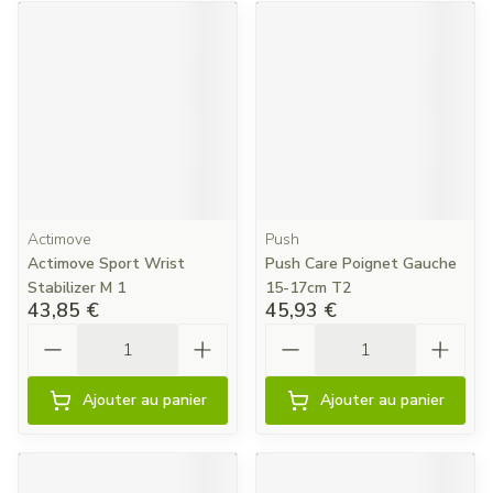
Actimove
Push
Actimove Sport Wrist
Push Care Poignet Gauche
Stabilizer M 1
15-17cm T2
43,85 €
45,93 €
Quantité
Quantité
Ajouter au panier
Ajouter au panier