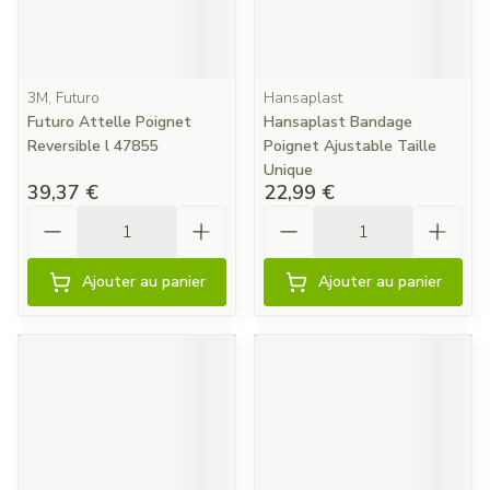
3M, Futuro
Hansaplast
Futuro Attelle Poignet
Hansaplast Bandage
Reversible l 47855
Poignet Ajustable Taille
Unique
39,37 €
22,99 €
Quantité
Quantité
Ajouter au panier
Ajouter au panier