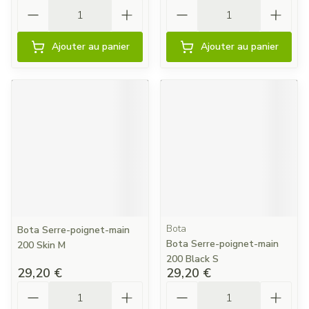
Quantité
Quantité
Ajouter au panier
Ajouter au panier
Bota
Bota Serre-poignet-main
Bota Serre-poignet-main
200 Skin M
200 Black S
29,20 €
29,20 €
Quantité
Quantité