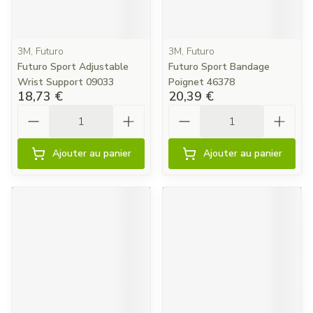
3M, Futuro
3M, Futuro
Futuro Sport Adjustable
Futuro Sport Bandage
Wrist Support 09033
Poignet 46378
18,73 €
20,39 €
Quantité
Quantité
Ajouter au panier
Ajouter au panier