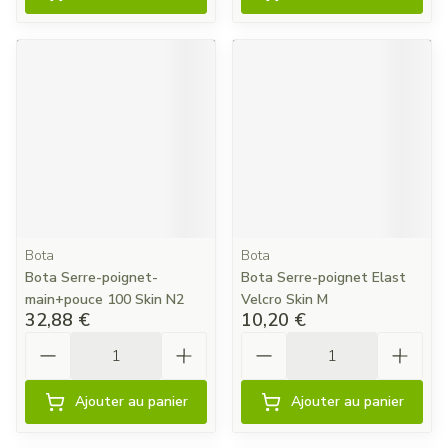
Bota
Bota
Bota Serre-poignet-
Bota Serre-poignet Elast
main+pouce 100 Skin N2
Velcro Skin M
32,88 €
10,20 €
Quantité
Quantité
Ajouter au panier
Ajouter au panier