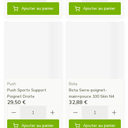
Ajouter au panier
Ajouter au panier
Push
Bota
Push Sports Support
Bota Serre-poignet-
Poignet Droite
main+pouce 100 Skin N4
29,50 €
32,88 €
Quantité
Quantité
Ajouter au panier
Ajouter au panier