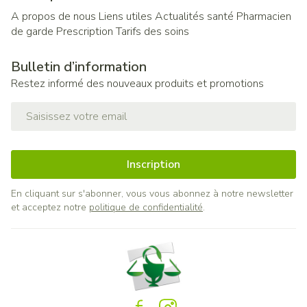
A propos de nous
Liens utiles
Actualités santé
Pharmacien
de garde
Prescription
Tarifs des soins
Bulletin d’information
Restez informé des nouveaux produits et promotions
Adresse mail
Inscription
En cliquant sur s'abonner, vous vous abonnez à notre newsletter
et acceptez notre
politique de confidentialité
.