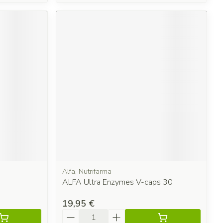
Alfa, Nutrifarma
ALFA Ultra Enzymes V-caps 30
19,95 €
Quantité