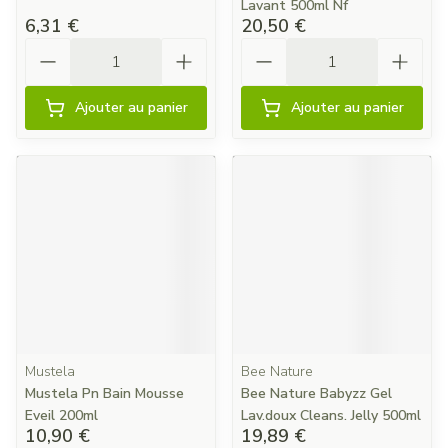
Lavant 500ml Nf
6,31 €
20,50 €
Quantité
Quantité
Ajouter au panier
Ajouter au panier
Mustela
Bee Nature
Mustela Pn Bain Mousse
Bee Nature Babyzz Gel
Eveil 200ml
Lav.doux Cleans. Jelly 500ml
10,90 €
19,89 €