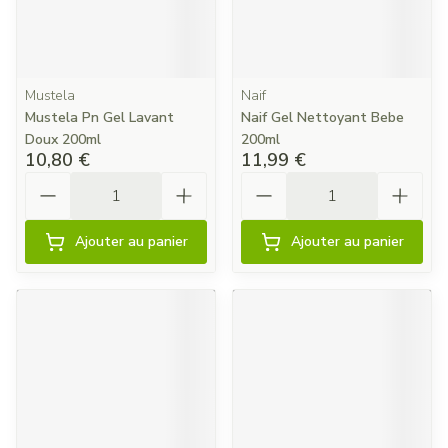
Mustela
Naif
Mustela Pn Gel Lavant
Naif Gel Nettoyant Bebe
Doux 200ml
200ml
10,80 €
11,99 €
Quantité
Quantité
Ajouter au panier
Ajouter au panier