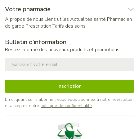
Votre pharmacie
A propos de nous
Liens utiles
Actualités santé
Pharmacien
de garde
Prescription
Tarifs des soins
Bulletin d’information
Restez informé des nouveaux produits et promotions
Adresse mail
Inscription
En cliquant sur s'abonner, vous vous abonnez à notre newsletter
et acceptez notre
politique de confidentialité
.