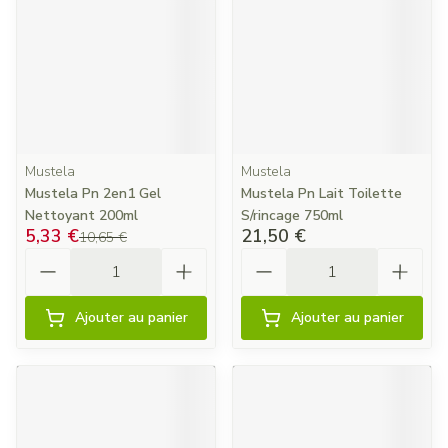
Mustela
Mustela
Mustela Pn 2en1 Gel
Mustela Pn Lait Toilette
Nettoyant 200ml
S/rincage 750ml
5,33 €
21,50 €
10,65 €
Quantité
Quantité
Ajouter au panier
Ajouter au panier