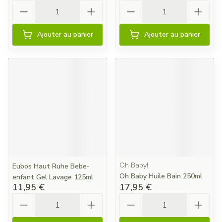
Quantité
Quantité
Ajouter au panier
Ajouter au panier
Oh Baby!
Eubos Haut Ruhe Bebe-
Oh Baby Huile Bain 250ml
enfant Gel Lavage 125ml
11,95 €
17,95 €
Quantité
Quantité