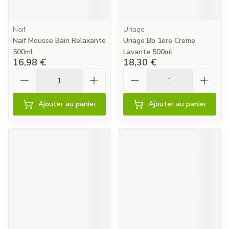
Naif
Uriage
Naif Mousse Bain Relaxante
Uriage Bb 1ere Creme
500ml
Lavante 500ml
16,98 €
18,30 €
Quantité
Quantité
Ajouter au panier
Ajouter au panier