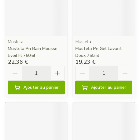
Mustela
Mustela
Mustela Pn Bain Mousse
Mustela Pn Gel Lavant
Eveil Fl 750ml
Doux 750ml
22,36 €
19,23 €
Quantité
Quantité
Ajouter au panier
Ajouter au panier