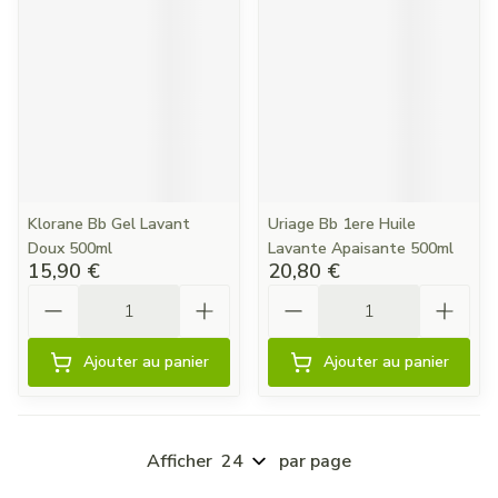
Klorane Bb Gel Lavant
Uriage Bb 1ere Huile
Doux 500ml
Lavante Apaisante 500ml
15,90 €
20,80 €
Quantité
Quantité
Ajouter au panier
Ajouter au panier
Afficher
par page