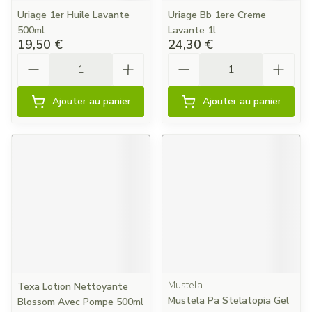
Uriage 1er Huile Lavante
Uriage Bb 1ere Creme
500ml
Lavante 1l
19,50 €
24,30 €
Quantité
Quantité
Ajouter au panier
Ajouter au panier
Mustela
Texa Lotion Nettoyante
Mustela Pa Stelatopia Gel
Blossom Avec Pompe 500ml