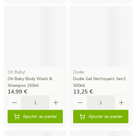
Oh Baby!
Dodie
Oh Baby Body Wash &
Dodie Gel Nettoyant 3en1
Shampoo 250ml
500ml
14,99 €
13,25 €
Quantité
Quantité
Ajouter au panier
Ajouter au panier