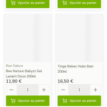
Ajouter au panier
Ajouter au panier
Bee Nature
Tinge Bebes Huile Bain
Bee Nature Babyzz Gel
200ml
Lavant Doux 200ml
11,90 €
16,50 €
Quantité
Quantité
Ajouter au panier
Ajouter au panier