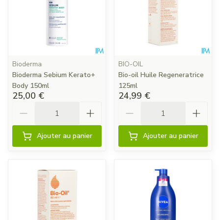
Bioderma
BIO-OIL
Bioderma Sebium Kerato+
Bio-oil Huile Regeneratrice
Body 150ml
125ml
25,00 €
24,99 €
Quantité
Quantité
Ajouter au panier
Ajouter au panier