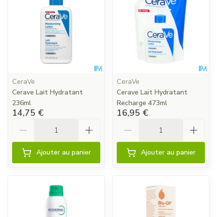
CeraVe
CeraVe
Cerave Lait Hydratant
Cerave Lait Hydratant
236ml
Recharge 473ml
14,75 €
16,95 €
Quantité
Quantité
Ajouter au panier
Ajouter au panier