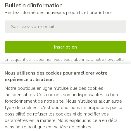
Bulletin d’information
Restez informé des nouveaux produits et promotions
Adresse mail
Inscription
En cliquant sur s'abonner, vous vous abonnez à notre newsletter
et acceptez notre
politique de confidentialité
.
Nous utilisons des cookies pour améliorer votre
expérience utilisateur.
Notre boutique en ligne n'utilise que des cookies
indispensables. Ces cookies sont indispensables au bon
fonctionnement de notre site. Nous n'utilisons aucun autre
type de cookies ; c'est pourquoi nous ne proposons pas la
possibilité de refuser les cookies ni de modifier vos
paramètres en la matière. Nous expliquons cela en détail
Liens légaux
dans notre
politique en matière de cookies