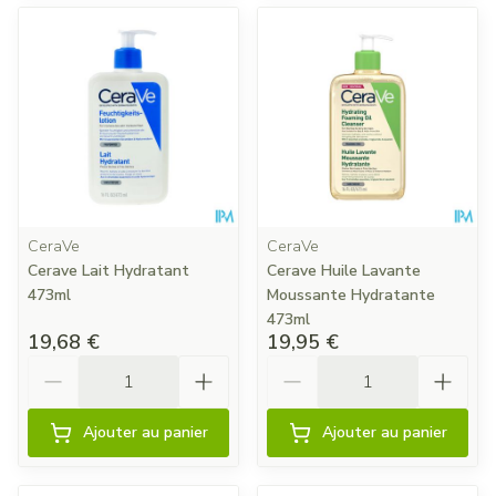
CeraVe
CeraVe
Cerave Lait Hydratant
Cerave Huile Lavante
473ml
Moussante Hydratante
473ml
19,68 €
19,95 €
Quantité
Quantité
Ajouter au panier
Ajouter au panier