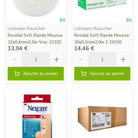
Lohmann Rauscher
Lohmann Rauscher
Rosidal Soft Bande Mousse
Rosidal Soft Bande Mousse
12x0,4cmx2,5m Vrac 23102
10x0,2cmx2,0m 2 13016
13,04 €
14,46 €
Quantité
Quantité
Ajouter au panier
Ajouter au panier