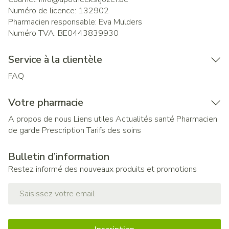
Numéro de licence:
132902
Pharmacien responsable:
Eva Mulders
Numéro TVA:
BE0443839930
Service à la clientèle
FAQ
Votre pharmacie
A propos de nous
Liens utiles
Actualités santé
Pharmacien
de garde
Prescription
Tarifs des soins
Bulletin d’information
Restez informé des nouveaux produits et promotions
Adresse mail