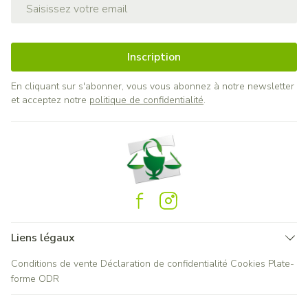
Adresse mail
Inscription
En cliquant sur s'abonner, vous vous abonnez à notre newsletter
et acceptez notre
politique de confidentialité
.
Liens légaux
Conditions de vente
Déclaration de confidentialité
Cookies
Plate-
forme ODR