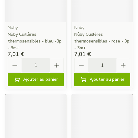
Nuby
Nuby
Nûby Cuillères
Nûby Cuillères
thermosensibles - bleu -3p
thermosensibles - rose - 3p
- 3m+
- 3m+
7,01 €
7,01 €
Quantité
Quantité
Ajouter au panier
Ajouter au panier