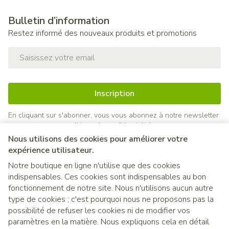
Bulletin d’information
Restez informé des nouveaux produits et promotions
Adresse mail
Inscription
En cliquant sur s'abonner, vous vous abonnez à notre newsletter
et acceptez notre
politique de confidentialité
.
Nous utilisons des cookies pour améliorer votre
expérience utilisateur.
Notre boutique en ligne n'utilise que des cookies
indispensables. Ces cookies sont indispensables au bon
fonctionnement de notre site. Nous n'utilisons aucun autre
type de cookies ; c'est pourquoi nous ne proposons pas la
possibilité de refuser les cookies ni de modifier vos
paramètres en la matière. Nous expliquons cela en détail
Liens légaux