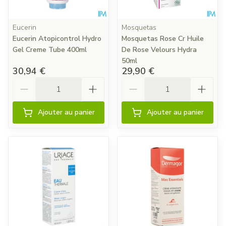
Eucerin
Mosquetas
Eucerin Atopicontrol Hydro
Mosquetas Rose Cr Huile
Gel Creme Tube 400ml
De Rose Velours Hydra
50ml
30,94 €
29,90 €
Quantité
Quantité
Ajouter au panier
Ajouter au panier