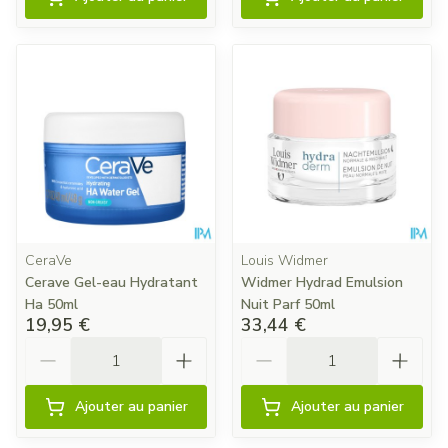
CeraVe
Louis Widmer
Cerave Gel-eau Hydratant
Widmer Hydrad Emulsion
Ha 50ml
Nuit Parf 50ml
19,95 €
33,44 €
Quantité
Quantité
Ajouter au panier
Ajouter au panier