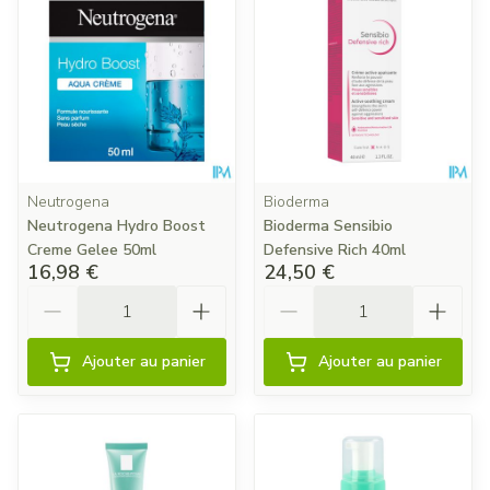
Neutrogena
Bioderma
Neutrogena Hydro Boost
Bioderma Sensibio
Creme Gelee 50ml
Defensive Rich 40ml
16,98 €
24,50 €
Quantité
Quantité
Ajouter au panier
Ajouter au panier