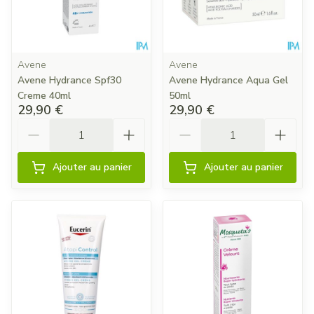
Avene
Avene
Avene Hydrance Spf30
Avene Hydrance Aqua Gel
Creme 40ml
50ml
29,90 €
29,90 €
Quantité
Quantité
Ajouter au panier
Ajouter au panier