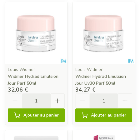
Louis Widmer
Louis Widmer
Widmer Hydrad Emulsion
Widmer Hydrad Emulsion
Jour Parf 50ml
Jour Uv30 Parf 50ml
32,06 €
34,27 €
Quantité
Quantité
Ajouter au panier
Ajouter au panier