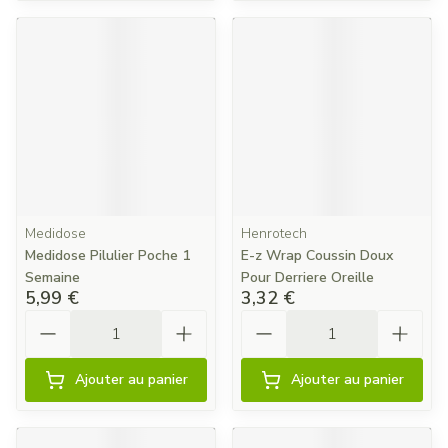
Medidose
Henrotech
Medidose Pilulier Poche 1
E-z Wrap Coussin Doux
Semaine
Pour Derriere Oreille
5,99 €
3,32 €
Quantité
Quantité
Ajouter au panier
Ajouter au panier