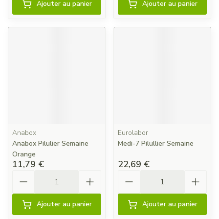
Ajouter au panier
Ajouter au panier
Anabox
Eurolabor
Anabox Pilulier Semaine
Medi-7 Pilullier Semaine
Orange
11,79 €
22,69 €
Quantité
Quantité
Ajouter au panier
Ajouter au panier