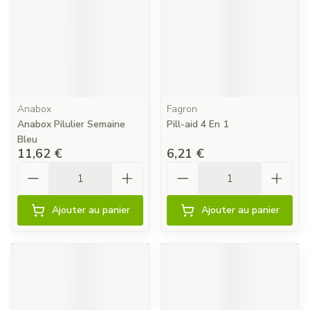
Anabox
Fagron
Anabox Pilulier Semaine
Pill-aid 4 En 1
Bleu
11,62 €
6,21 €
Quantité
Quantité
Ajouter au panier
Ajouter au panier