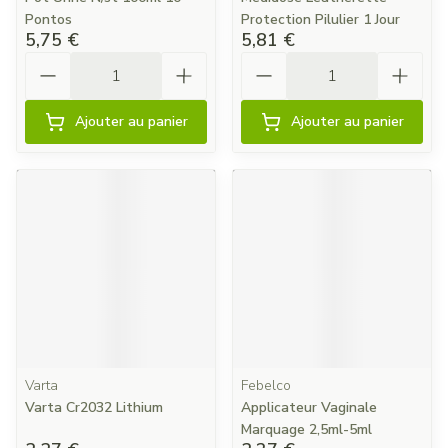
Pontos
Protection Pilulier 1 Jour
5,75 €
5,81 €
Quantité
Quantité
Ajouter au panier
Ajouter au panier
Varta
Febelco
Varta Cr2032 Lithium
Applicateur Vaginale
Marquage 2,5ml-5ml