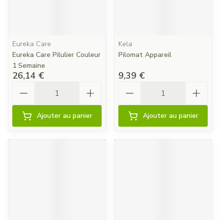
Eureka Care
Kela
Eureka Care Pilulier Couleur
Pilomat Appareil
1 Semaine
26,14 €
9,39 €
Quantité
Quantité
Ajouter au panier
Ajouter au panier