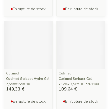
En rupture de stock
En rupture de stock
Cutimed
Cutimed
Cutimed Sorbact Hydro Gel
Cutimed Sorbact Gel
7,5cmx15cm 10
7,5cmx 7,5cm 10 7261100
149,33 €
109,64 €
En rupture de stock
En rupture de stock