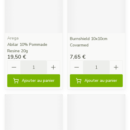
Arega
Burnshield 10x10cm
Abilar 10% Pommade
Covarmed
Resine 20g
19,50 €
7,65 €
Quantité
Quantité
Ajouter au panier
Ajouter au panier