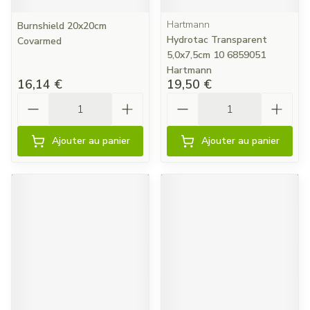
Hartmann
Burnshield 20x20cm
Hydrotac Transparent
Covarmed
5,0x7,5cm 10 6859051
Hartmann
16,14 €
19,50 €
Quantité
Quantité
Ajouter au panier
Ajouter au panier