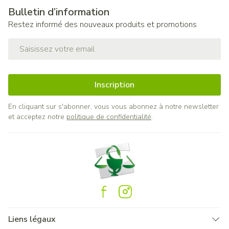
Bulletin d’information
Restez informé des nouveaux produits et promotions
Adresse mail
Inscription
En cliquant sur s'abonner, vous vous abonnez à notre newsletter
et acceptez notre
politique de confidentialité
.
Liens légaux