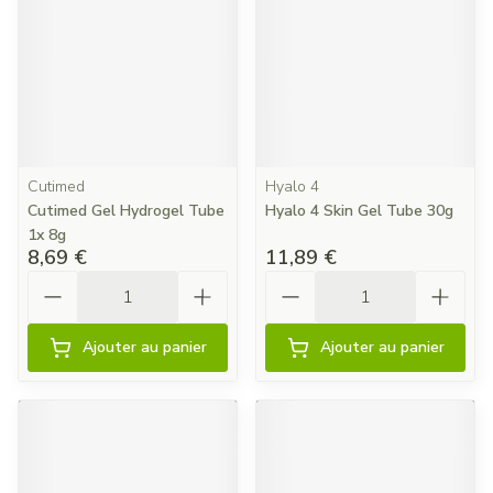
Cutimed
Hyalo 4
Cutimed Gel Hydrogel Tube
Hyalo 4 Skin Gel Tube 30g
1x 8g
8,69 €
11,89 €
Quantité
Quantité
Ajouter au panier
Ajouter au panier