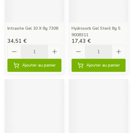
Intrasite Gel 10 X 8g 7308
Hydrosorb Gel Steril 8g 5
9008311
34,51 €
17,43 €
Quantité
Quantité
Ajouter au panier
Ajouter au panier