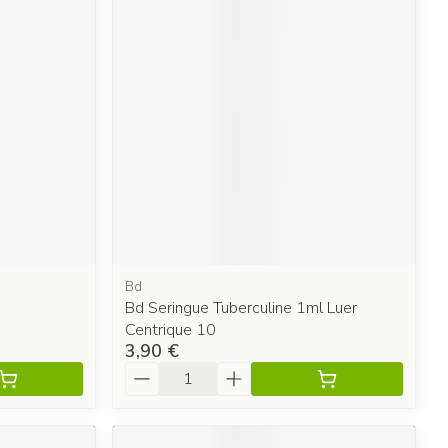
Bd
Bd Seringue Tuberculine 1ml Luer
Centrique 10
3,90 €
Quantité