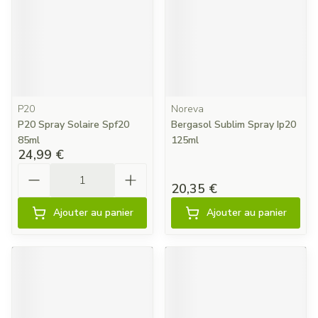
P20
Noreva
P20 Spray Solaire Spf20
Bergasol Sublim Spray Ip20
85ml
125ml
24,99 €
Quantité
20,35 €
Ajouter au panier
Ajouter au panier