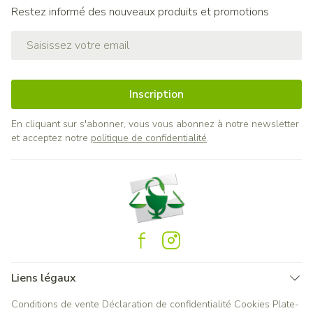
Restez informé des nouveaux produits et promotions
Adresse mail
Inscription
En cliquant sur s'abonner, vous vous abonnez à notre newsletter
et acceptez notre
politique de confidentialité
.
Liens légaux
Conditions de vente
Déclaration de confidentialité
Cookies
Plate-