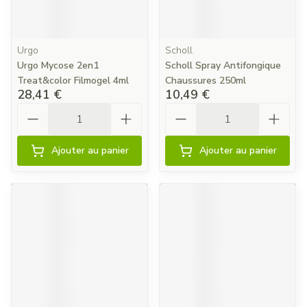
Urgo
Scholl
Urgo Mycose 2en1
Scholl Spray Antifongique
Treat&color Filmogel 4ml
Chaussures 250ml
28,41 €
10,49 €
Quantité
Quantité
Ajouter au panier
Ajouter au panier