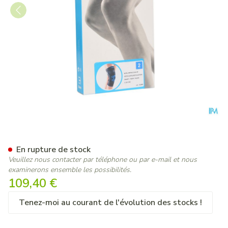
Bota Ortho Df+articul 2101 
En rupture de stock
Veuillez nous contacter par téléphone ou par e-mail et nous
examinerons ensemble les possibilités.
109,40 €
Tenez-moi au courant de l'évolution des stocks !