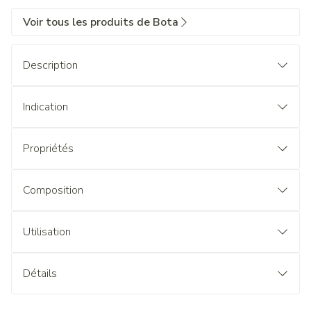
Voir tous les produits de Bota
Description
Indication
Propriétés
Composition
Utilisation
Détails