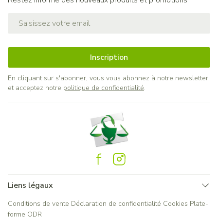
Restez informé des nouveaux produits et promotions
Adresse mail
Inscription
En cliquant sur s'abonner, vous vous abonnez à notre newsletter
et acceptez notre
politique de confidentialité
.
Liens légaux
Conditions de vente
Déclaration de confidentialité
Cookies
Plate-
forme ODR