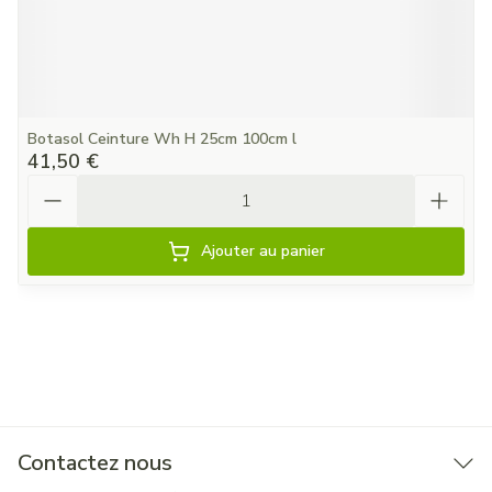
Botasol Ceinture Wh H 25cm 100cm l
41,50 €
Quantité
Ajouter au panier
Contactez nous