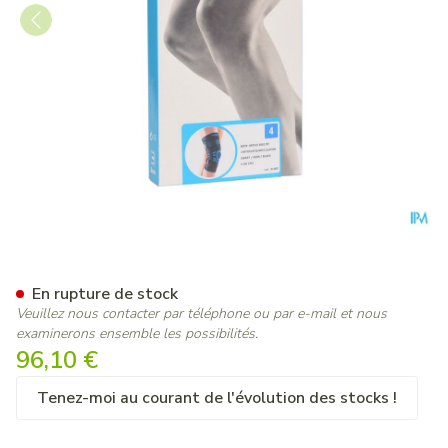
Bota Ortho Df+articul 2001 
En rupture de stock
Veuillez nous contacter par téléphone ou par e-mail et nous
examinerons ensemble les possibilités.
96,10 €
Tenez-moi au courant de l'évolution des stocks !