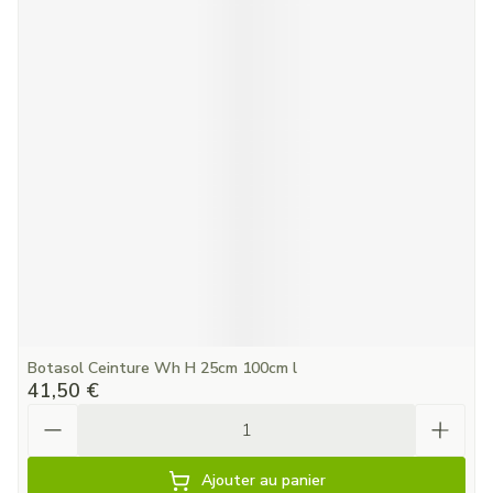
Botasol Ceinture Wh H 25cm 100cm l
41,50 €
Quantité
Ajouter au panier