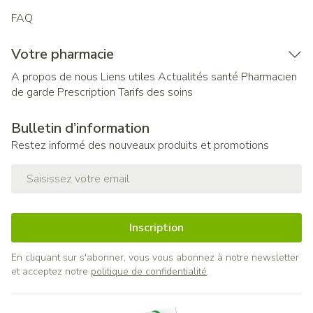
FAQ
Votre pharmacie
A propos de nous
Liens utiles
Actualités santé
Pharmacien
de garde
Prescription
Tarifs des soins
Bulletin d’information
Restez informé des nouveaux produits et promotions
Adresse mail
Inscription
En cliquant sur s'abonner, vous vous abonnez à notre newsletter
et acceptez notre
politique de confidentialité
.