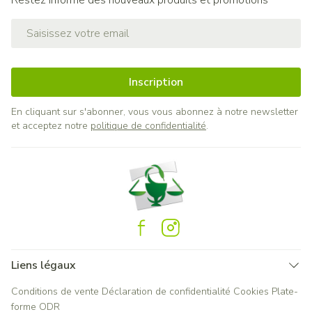
Restez informé des nouveaux produits et promotions
Adresse mail
Inscription
En cliquant sur s'abonner, vous vous abonnez à notre newsletter
et acceptez notre
politique de confidentialité
.
Liens légaux
Conditions de vente
Déclaration de confidentialité
Cookies
Plate-
forme ODR