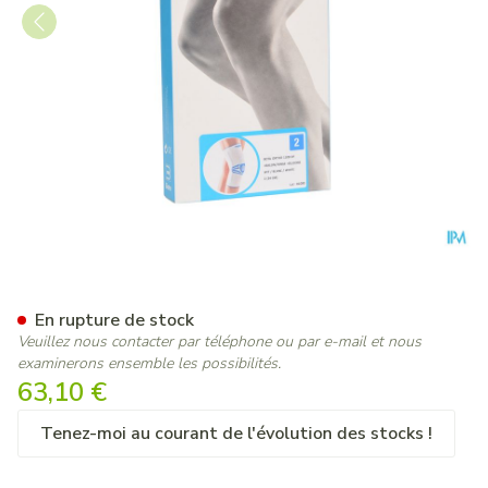
Bota Ortho Df 1100 Wh N2
En rupture de stock
Veuillez nous contacter par téléphone ou par e-mail et nous
examinerons ensemble les possibilités.
63,10 €
Tenez-moi au courant de l'évolution des stocks !