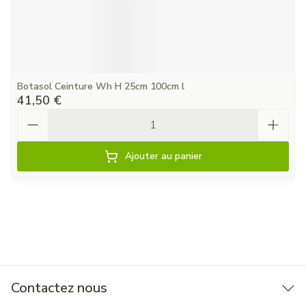
Botasol Ceinture Wh H 25cm 100cm l
41,50 €
Quantité
Ajouter au panier
Contactez nous