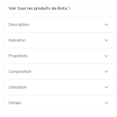
Voir tous les produits de Bota
Description
Indication
Propriétés
Composition
Utilisation
Détails