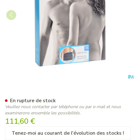
Bota Lumbota Crx H 26cm No
En rupture de stock
Veuillez nous contacter par téléphone ou par e-mail et nous
examinerons ensemble les possibilités.
111,60 €
Tenez-moi au courant de l'évolution des stocks !