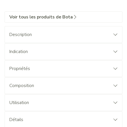
Voir tous les produits de Bota
Description
Indication
Propriétés
Composition
Utilisation
Détails