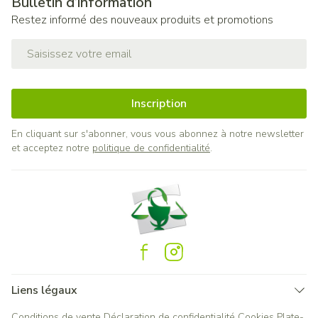
Bulletin d’information
Restez informé des nouveaux produits et promotions
Adresse mail
Inscription
En cliquant sur s'abonner, vous vous abonnez à notre newsletter
et acceptez notre
politique de confidentialité
.
Liens légaux
Conditions de vente
Déclaration de confidentialité
Cookies
Plate-