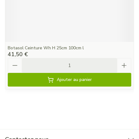
Botasol Ceinture Wh H 25cm 100cm l
41,50 €
Quantité
Ajouter au panier