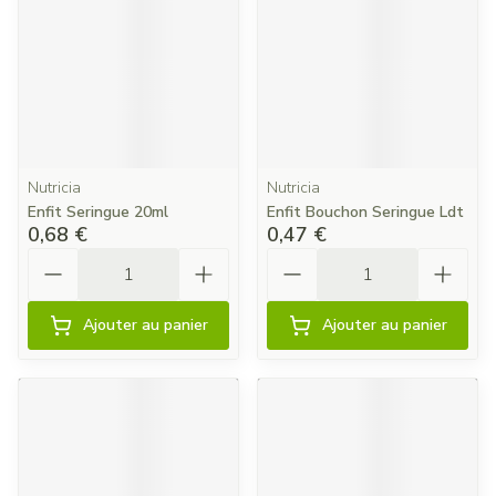
Nutricia
Nutricia
Enfit Seringue 20ml
Enfit Bouchon Seringue Ldt
0,68 €
0,47 €
Quantité
Quantité
Ajouter au panier
Ajouter au panier