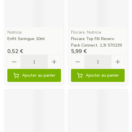
Nutricia
Flocare, Nutricia
Enfit Seringue 10ml
Flocare Top Fill Reserv.
Pack Connect. 1,3l 570139
0,52 €
5,99 €
Quantité
Quantité
Ajouter au panier
Ajouter au panier