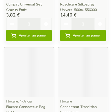
Compat Universal Set
Ruschcare Silkospray
Gravity Enfit
Univers. 500ml 556000
3,82 €
14,46 €
Quantité
Quantité
Ajouter au panier
Ajouter au panier
Flocare, Nutricia
Flocare
Flocare Connecteur Peg
Connecteur Transition