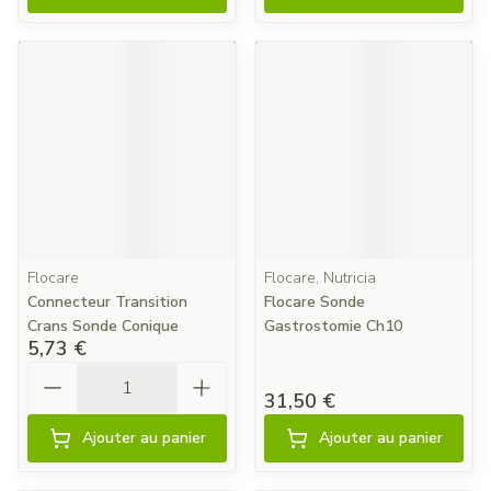
Flocare
Flocare, Nutricia
Connecteur Transition
Flocare Sonde
Crans Sonde Conique
Gastrostomie Ch10
5,73 €
Quantité
31,50 €
Ajouter au panier
Ajouter au panier