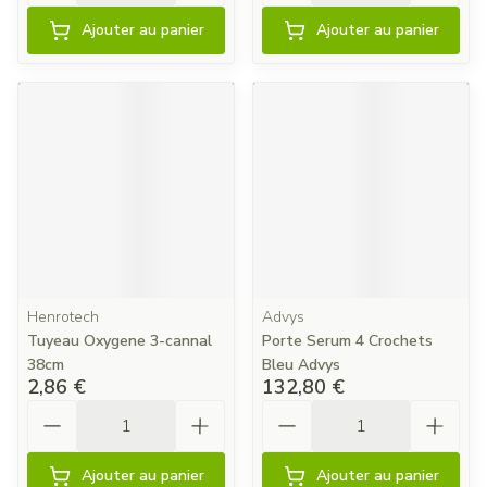
Ajouter au panier
Ajouter au panier
Henrotech
Advys
Tuyeau Oxygene 3-cannal
Porte Serum 4 Crochets
38cm
Bleu Advys
2,86 €
132,80 €
Quantité
Quantité
Ajouter au panier
Ajouter au panier