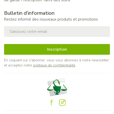
de garde
Prescription
Tarifs des soins
Bulletin d’information
Restez informé des nouveaux produits et promotions
Adresse mail
Inscription
En cliquant sur s'abonner, vous vous abonnez à notre newsletter
et acceptez notre
politique de confidentialité
.