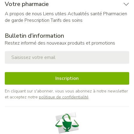
Votre pharmacie
A propos de nous
Liens utiles
Actualités santé
Pharmacien
de garde
Prescription
Tarifs des soins
Bulletin d’information
Restez informé des nouveaux produits et promotions
Adresse mail
Inscription
En cliquant sur s'abonner, vous vous abonnez à notre newsletter
et acceptez notre
politique de confidentialité
.