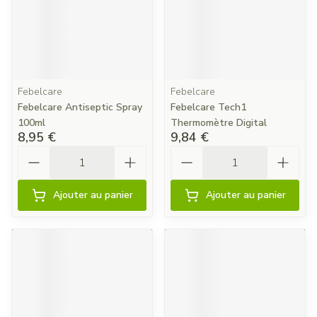
Febelcare
Febelcare
Febelcare Antiseptic Spray
Febelcare Tech1
100ml
Thermomètre Digital
8,95 €
9,84 €
Quantité
Quantité
Ajouter au panier
Ajouter au panier