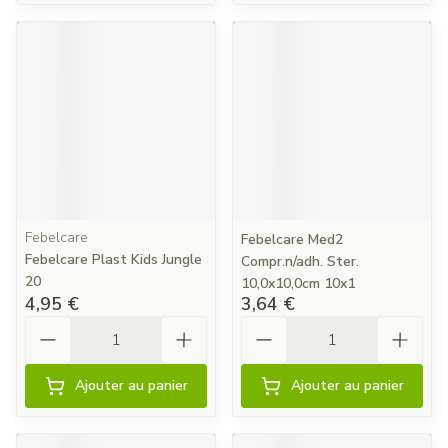
Febelcare
Febelcare Med2
Febelcare Plast Kids Jungle
Compr.n/adh. Ster.
20
10,0x10,0cm 10x1
4,95 €
3,64 €
Quantité
Quantité
Ajouter au panier
Ajouter au panier