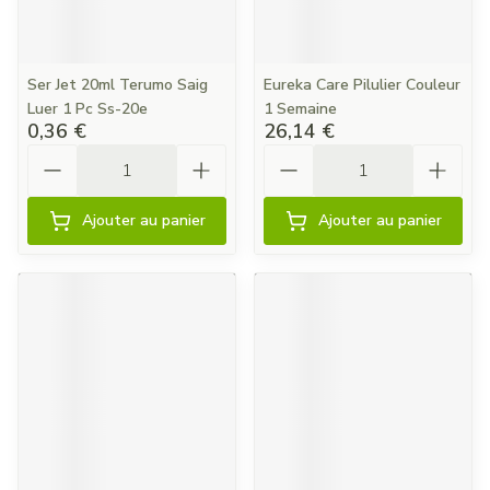
Ser Jet 20ml Terumo Saig
Eureka Care Pilulier Couleur
Luer 1 Pc Ss-20e
1 Semaine
0,36 €
26,14 €
Quantité
Quantité
Ajouter au panier
Ajouter au panier