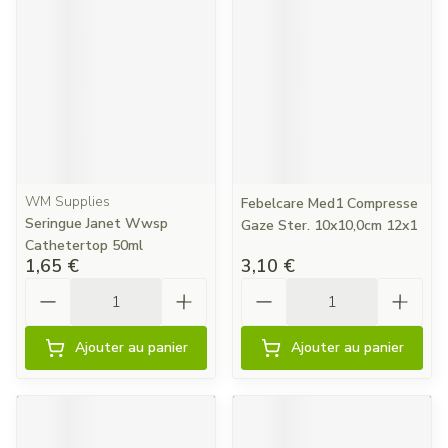
WM Supplies
Febelcare Med1 Compresse
Seringue Janet Wwsp
Gaze Ster. 10x10,0cm 12x1
Cathetertop 50ml
1,65 €
3,10 €
Quantité
Quantité
Ajouter au panier
Ajouter au panier