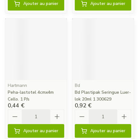
Ajouter au panier
Ajouter au panier
Hartmann
Bd
Peha-lastotel 4cmx4m
Bd Plastipak Seringue Luer-
Cello. 1 P/s
lok 20ml 1 300629
0,44 €
0,92 €
Quantité
Quantité
Ajouter au panier
Ajouter au panier